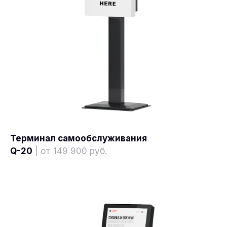
Терминал самообслуживания
Q-20
| от 149 900 руб.