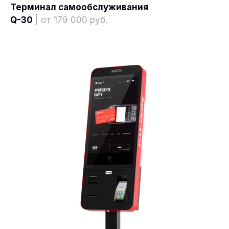
Терминал самообслуживания
Q-30
| от 179 000 руб.