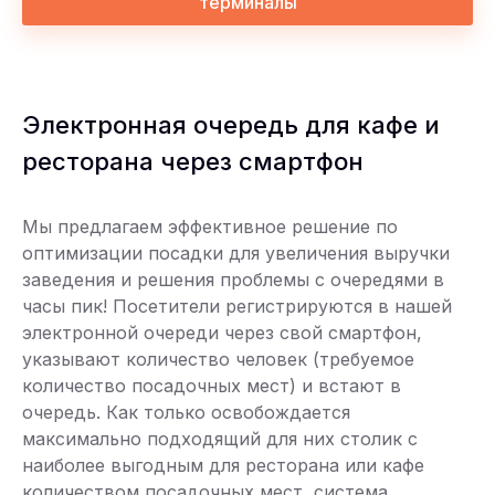
терминалы
Электронная очередь для кафе и
ресторана через смартфон
Мы предлагаем эффективное решение по
оптимизации посадки для увеличения выручки
заведения и решения проблемы с очередями в
часы пик! Посетители регистрируются в нашей
электронной очереди через свой смартфон,
указывают количество человек (требуемое
количество посадочных мест) и встают в
очередь. Как только освобождается
максимально подходящий для них столик с
наиболее выгодным для ресторана или кафе
количеством посадочных мест, система