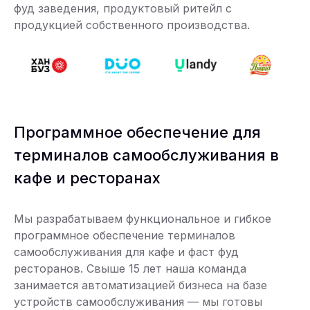
фуд заведения, продуктовый ритейл с
продукцией собственного производства.
Программное обеспечение для
терминалов самообслуживания в
кафе и ресторанах
Мы разрабатываем функциональное и гибкое
программное обеспечение терминалов
самообслуживания для кафе и фаст фуд
ресторанов. Свыше 15 лет наша команда
занимается автоматизацией бизнеса на базе
устройств самообслуживания — мы готовы