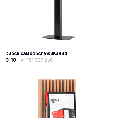
Киоск самообслуживания
Q-10
| от 181 900 руб.