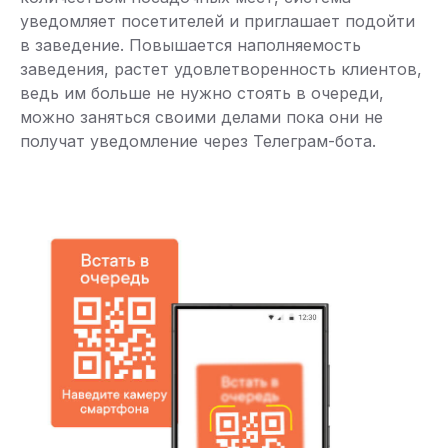
уведомляет посетителей и приглашает подойти
в заведение. Повышается наполняемость
заведения, растет удовлетворенность клиентов,
ведь им больше не нужно стоять в очереди,
можно заняться своими делами пока они не
получат уведомление через Телеграм-бота.