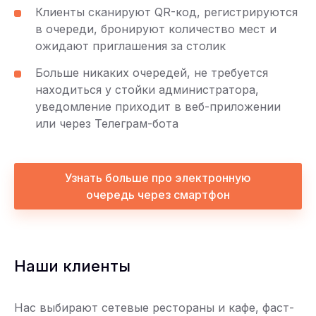
Клиенты сканируют QR-код, регистрируются
в очереди, бронируют количество мест и
ожидают приглашения за столик
Больше никаких очередей, не требуется
находиться у стойки администратора,
уведомление приходит в веб-приложении
или через Телеграм-бота
Узнать больше про электронную
очередь через смартфон
Наши клиенты
Нас выбирают сетевые рестораны и кафе, фаст-