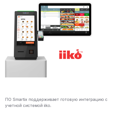
ПО Smartix поддерживает готовую интеграцию с
учетной системой iiko.