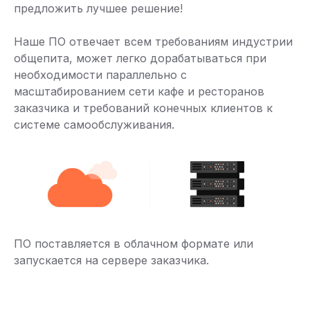
предложить лучшее решение!
Наше ПО отвечает всем требованиям индустрии
общепита, может легко дорабатываться при
необходимости параллельно с
масштабированием сети кафе и ресторанов
заказчика и требований конечных клиентов к
системе самообслуживания.
ПО поставляется в облачном формате или
запускается на сервере заказчика.