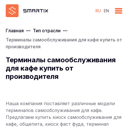
RU
EN
Главная
—
Тип отрасли
—
Терминалы самообслуживания для кафе купить от
производителя
Терминалы самообслуживания
для кафе купить от
производителя
Наша компания поставляет различные модели
терминалов самообслуживания для кафе.
Предлагаем купить киоск самообслуживания для
кафе, общепита, киоск фаст фуда, терминал