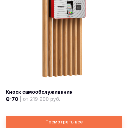
Киоск самообслуживания
Q-70
| от 219 900 руб.
Посмотреть все