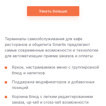
Узнать больше
Терминалы самообслуживания для кафе
ресторанов и общепита Smartix предлагают
самые современные возможности и технологии
для автоматизации приема заказов и оплаты:
Яркое, настраиваемое меню с группировкой
блюд и напитков
Поддержка модификаторов и добавочных
позиций
Корзина блюд с легким редактированием
заказа, up-sell и cross-sell возможности