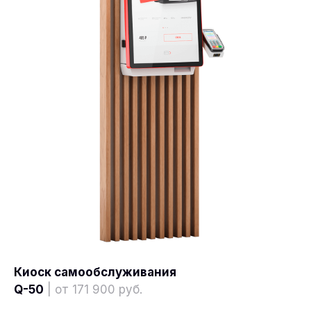
Киоск самообслуживания
Q-50
| от 171 900 руб.