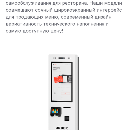
самообслуживания для ресторана. Наши модели
совмещают сочный широкоэкранный интерфейс
для продающих меню, современный дизайн,
вариативность технического наполнения и
самую доступную цену!