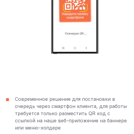
Современное решение для постановки в
очередь через смартфон клиента, для работы
требуется только разместить QR код с
ссылкой на наше веб-приложение на баннере
или меню-холдере