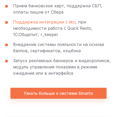
Прием банковских карт, поддержка СБП,
оплаты лицом от Сбера
Поддержка интеграции с iiko
, при
необходимости работа с Quick Resto,
1С:Общепит, r_keeper
Внедрение системы лояльности на основе
баллов, сертификатов, кэшбэка
Запуск рекламных баннеров и видеороликов,
модуль управления показами в режиме
ожидания или в интерфейсе
Узнать больше о системе Smartix