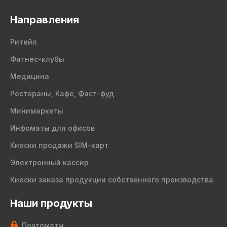
Направления
Ритейл
Фитнес-клубы
Медицина
Рестораны, Кафе, Фаст-фуд
Минимаркеты
Инфоматы для офисов
Киоски продажи SIM-карт
Электронный кассир
Киоски заказа продукции собственного производства
Наши продукты
Почтоматы