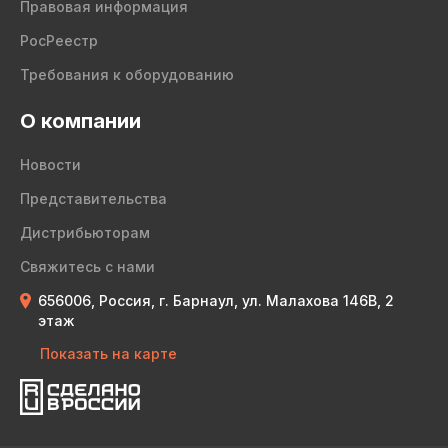
Правовая информация
РосРеестр
Требования к оборудованию
О компании
Новости
Представительства
Дистрибьюторам
Свяжитесь с нами
656006, Россия, г. Барнаул, ул. Малахова 146В, 2
этаж
Показать на карте