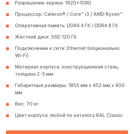
Разрешение экрана: 1920×1080
Процессор: Celeron® / Core™ i3 / AMD Ryzen™
Оперативная память: DDR4 4 Гб / DDR4 8 Гб
Жесткий диск: SSD 120 Гб
Подключение к сети: Ethernet (опционально
Wi-Fi)
Материал корпуса: конструкционная сталь,
толщина 2-3 мм
Габаритные размеры: 1855 мм х 452 мм х 400
мм
Вес: 70 кг
Цвет корпуса: любой по каталогу RAL Classic