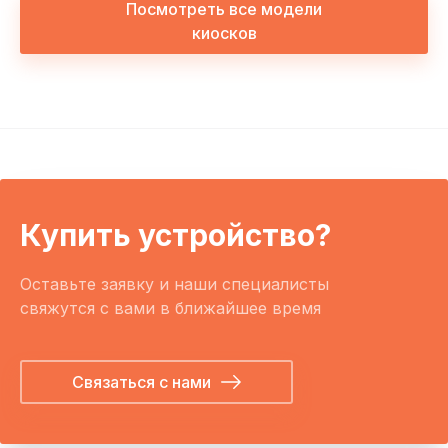
Посмотреть все модели
киосков
Купить устройство?
Оставьте заявку и наши специалисты
свяжутся с вами в ближайшее время
Связаться с нами