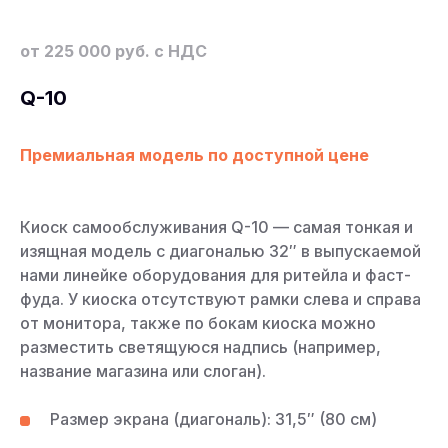
от 225 000 руб. с НДС
Q-10
Премиальная модель по доступной цене
Киоск самообслуживания Q-10 — самая тонкая и
изящная модель с диагональю 32″ в выпускаемой
нами линейке оборудования для ритейла и фаст-
фуда. У киоска отсутствуют рамки слева и справа
от монитора, также по бокам киоска можно
разместить светящуюся надпись (например,
название магазина или слоган).
Размер экрана (диагональ): 31,5″ (80 см)