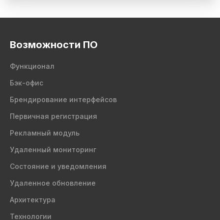
Возможности ПО
Функционал
Бэк-офис
Брендирование интерфейсов
Первичная регистрация
Рекламный модуль
Удаленный мониторинг
Состояние и уведомления
Удаленное обновление
Архитектура
Технологии