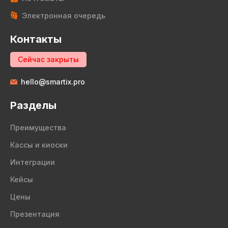
Электронная очередь
Контакты
Сейчас закрыты
hello@smartix.pro
Разделы
Преимущества
Кассы и киоски
Интеграции
Кейсы
Цены
Презентация