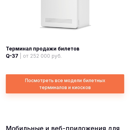
Терминал продажи билетов
Q-37
| от 252 000 руб.
Посмотреть все модели билетных
терминалов и киосков
Мобильные и веб-приложения для