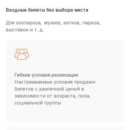
Входные билеты без выбора места
Для зоопарков, музеев, катков, парков,
выставок и т. д.
Гибкие условия реализации
Настраиваемые условия продажи
билетов с различной ценой в
зависимости от возраста, пола,
социальной группы