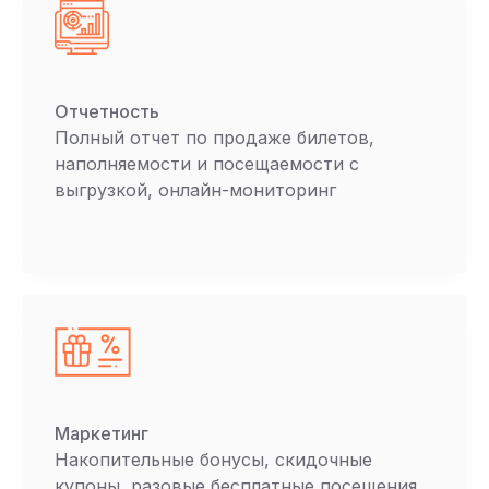
Отчетность
Полный отчет по продаже билетов,
наполняемости и посещаемости с
выгрузкой, онлайн-мониторинг
Маркетинг
Накопительные бонусы, скидочные
купоны, разовые бесплатные посещения