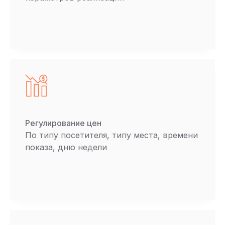
Регулирование цен
По типу посетителя, типу места, времени
показа, дню недели