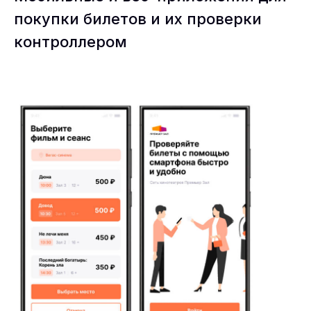
покупки билетов и их проверки
контроллером