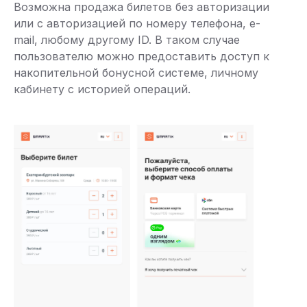
Возможна продажа билетов без авторизации
или с авторизацией по номеру телефона, e-
mail, любому другому ID. В таком случае
пользователю можно предоставить доступ к
накопительной бонусной системе, личному
кабинету с историей операций.