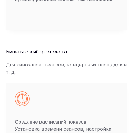
Билеты с выбором места
Для кинозалов, театров, концертных площадок и
т. д.
Создание расписаний показов
Установка времени сеансов, настройка