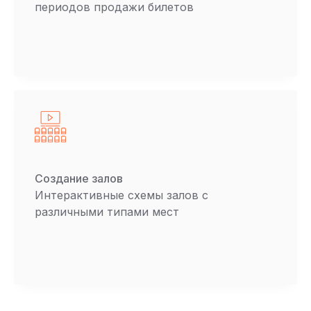
периодов продажи билетов
Создание залов
Интерактивные схемы залов с
различными типами мест