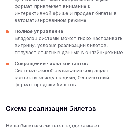
формат привлекает внимание к
интерактивной афише и продает билеты в
автоматизированном режиме
Полное управление
Владелец системы может гибко настраивать
витрину, условия реализации билетов,
получает отчетные данные в онлайн-режиме
Сокращение числа контактов
Система самообслуживания сокращает
контакты между людьми, беспилотный
формат продажи билетов
Схема реализации билетов
Наша билетная система поддерживает