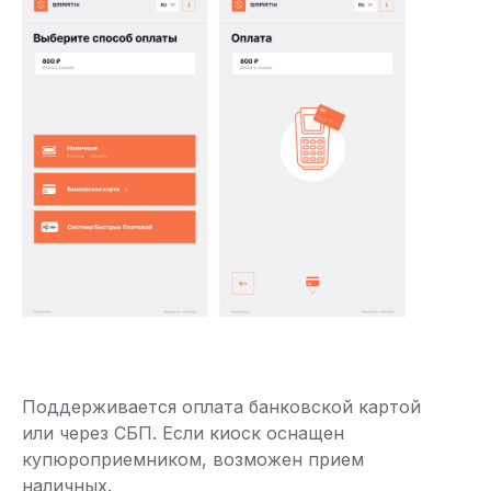
Поддерживается оплата банковской картой
или через СБП. Если киоск оснащен
купюроприемником, возможен прием
наличных.