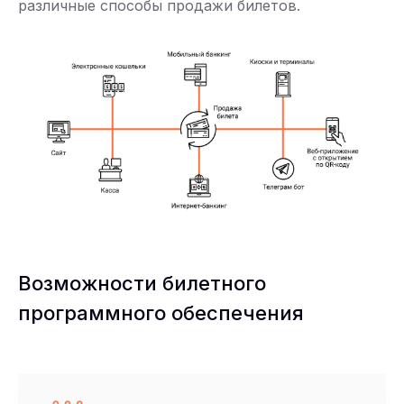
различные способы продажи билетов.
Возможности билетного
программного обеспечения