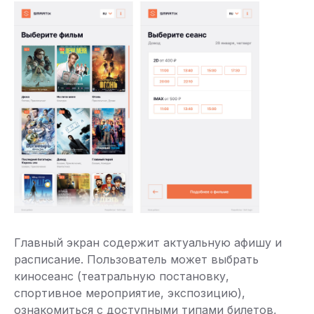
Главный экран содержит актуальную афишу и
расписание. Пользователь может выбрать
киносеанс (театральную постановку,
спортивное мероприятие, экспозицию),
ознакомиться с доступными типами билетов,