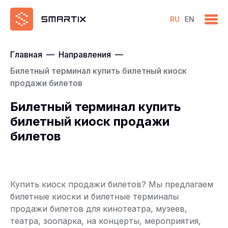
RU
EN
Главная
—
Направления
—
Билетный терминал купить билетный киоск
продажи билетов
Билетный терминал купить
билетный киоск продажи
билетов
Купить киоск продажи билетов? Мы предлагаем
билетные киоски и билетные терминалы
продажи билетов для кинотеатра, музеев,
театра, зоопарка, на концерты, мероприятия,