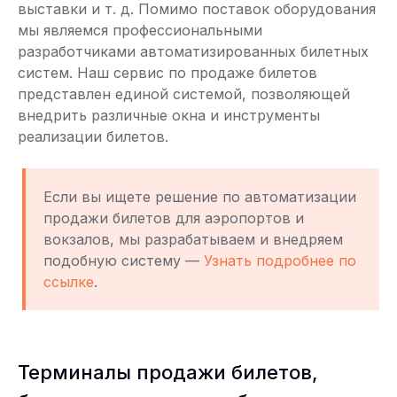
выставки и т. д. Помимо поставок оборудования
мы являемся профессиональными
разработчиками автоматизированных билетных
систем. Наш сервис по продаже билетов
представлен единой системой, позволяющей
внедрить различные окна и инструменты
реализации билетов.
Если вы ищете решение по автоматизации
продажи билетов для аэропортов и
вокзалов, мы разрабатываем и внедряем
подобную систему —
Узнать подробнее по
ссылке
.
Терминалы продажи билетов,