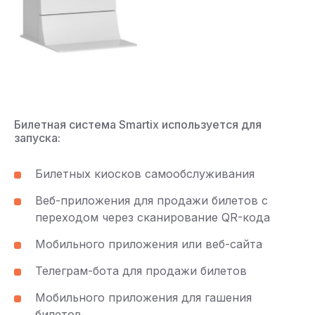
Билетная система Smartix используется для
запуска:
Билетных киосков самообслуживания
Веб-приложения для продажи билетов с
переходом через сканирование QR-кода
Мобильного приложения или веб-сайта
Телеграм-бота для продажи билетов
Мобильного приложения для гашения
билетов