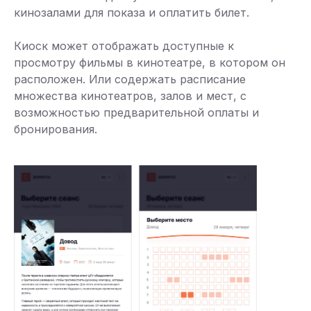
кинозалами для показа и оплатить билет.
Киоск может отображать доступные к
просмотру фильмы в кинотеатре, в котором он
расположен. Или содержать расписание
множества кинотеатров, залов и мест, с
возможностью предварительной оплаты и
бронирования.