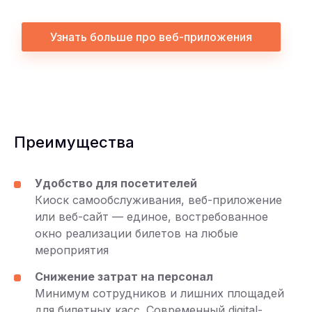
Узнать больше про веб-приложения
Преимущества
Удобство для посетителей
Киоск самообслуживания, веб-приложение
или веб-сайт — единое, востребованное
окно реализации билетов на любые
мероприятия
Снижение затрат на персонал
Минимум сотрудников и лишних площадей
для билетных касс. Современный digital-