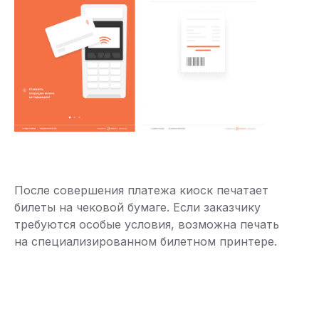
После совершения платежа киоск печатает
билеты на чековой бумаге. Если заказчику
требуются особые условия, возможна печать
на специализированном билетном принтере.