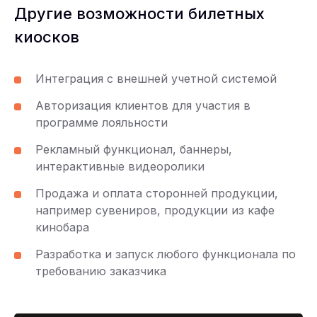
Другие возможности билетных
киосков
Интеграция с внешней учетной системой
Авторизация клиентов для участия в
программе лояльности
Рекламный функционал, баннеры,
интерактивные видеоролики
Продажа и оплата сторонней продукции,
например сувениров, продукции из кафе
кинобара
Разработка и запуск любого функционала по
требованию заказчика