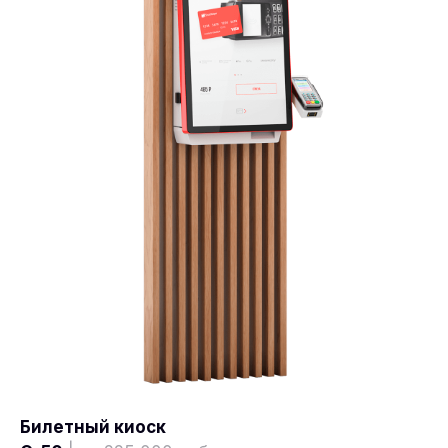
Билетный киоск