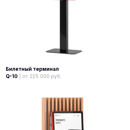
Билетный терминал
Q-10
| от 225 000 руб.