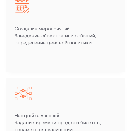
Создание мероприятий
Заведение объектов или событий,
определение ценовой политики
Настройка условий
Задание времени продажи билетов,
параметров реализации