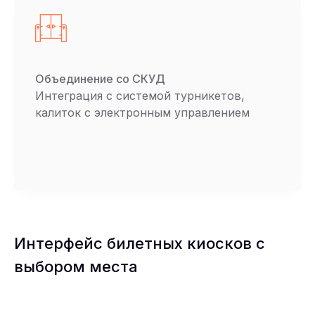
Объединение со СКУД
Интеграция с системой турникетов,
калиток с электронным управлением
Интерфейс билетных киосков с
выбором места