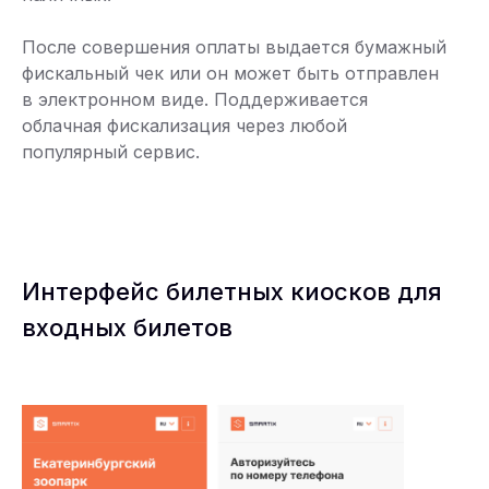
После совершения оплаты выдается бумажный
фискальный чек или он может быть отправлен
в электронном виде. Поддерживается
облачная фискализация через любой
популярный сервис.
Интерфейс билетных киосков для
входных билетов