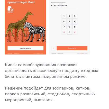
Киоск самообслуживания позволяет
организовать классическую продажу входных
билетов в автоматизированном режиме.
Решение подойдет для зоопарков, катков,
парков развлечений, стадионов, спортивных
мероприятий, выставок.