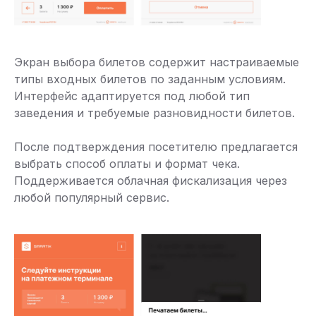
Экран выбора билетов содержит настраиваемые
типы входных билетов по заданным условиям.
Интерфейс адаптируется под любой тип
заведения и требуемые разновидности билетов.
После подтверждения посетителю предлагается
выбрать способ оплаты и формат чека.
Поддерживается облачная фискализация через
любой популярный сервис.