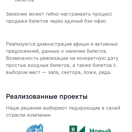
Заказчик может гибко настраивать процесс
продажи билетов через единый бэк-офис.
Реализуется демонстрация афиши и активных
предложений, данных о наличии билетов.
Возможность реализации на конкретную дату
простых входных билетов, а также билетов с
выбором мест — зала, сектора, ложи, ряда.
Реализованные проекты
Наше решение выбирают лидирующие в своей
отрасли компании