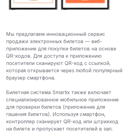
Мы предлагаем инновационный сервис
продажи электронных билетов — веб-
приложение для покупки билетов на основе
QR-кодов. Для доступа к приложению
посетители сканируют QR-код с ссылкой,
которая открывается через любой популярный
браузер смартфона.
Билетная система Smartix также включает
специализированное мобильное приложение
для проверки билетов (приложение для
гашения билетов). Используя смартфон,
контроллер сканирует QR-код или штрихкод
на билете и пропускает посетителей в зал.