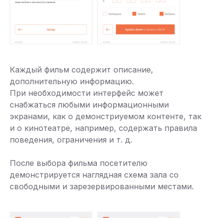
Каждый фильм содержит описание,
дополнительную информацию.
При необходимости интерфейс может
снабжаться любыми информационными
экранами, как о демонстриуемом контенте, так
и о кинотеатре, например, содержать правила
поведения, ограничения и т. д.
После выбора фильма посетителю
демонстрируется наглядная схема зала со
свободными и зарезервированными местами.