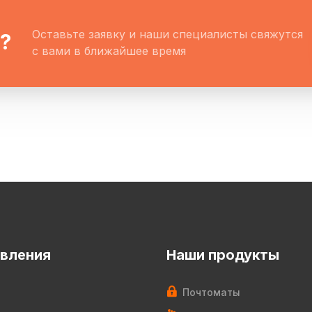
Оставьте заявку и наши специалисты свяжутся
?
с вами в ближайшее время
вления
Наши продукты
Почтоматы