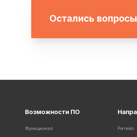
Остались вопросы
Возможности ПО
Напра
Функционал
Ритейл