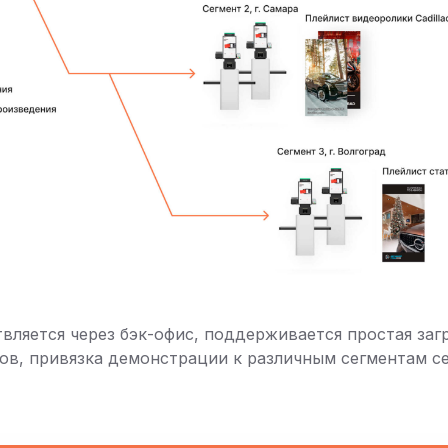
вляется через бэк-офис, поддерживается простая загр
ов, привязка демонстрации к различным сегментам се