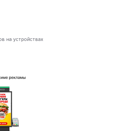
ов на устройствах