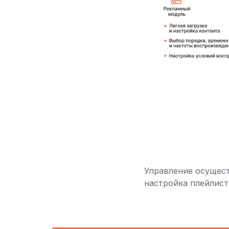
Управление осущест
настройка плейлист