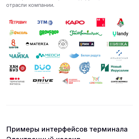
отрасли компании.
Примеры интерфейсов терминала