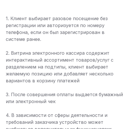
1. Клиент выбирает разовое посещение без
регистрации или авторизуется по номеру
телефона, если он был зарегистрирован в
системе ранее.
2. Витрина электронного кассира содержит
интерактивный ассортимент товаров/услуг с
разделением на подтипы, клиент выбирает
желаемую позицию или добавляет несколько
вариантов в корзину платежей
3. После совершения оплаты выдается бумажный
или электронный чек
4. В зависимости от сферы деятельности и
требований заказчика устройство может
снабжаться дополнительным функционалом: