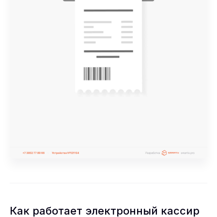
Как работает электронный кассир