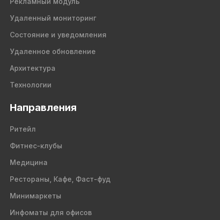
Рекламный модуль
Удаленный мониторинг
Состояние и уведомления
Удаленное обновление
Архитектура
Технологии
Направления
Ритейл
Фитнес-клубы
Медицина
Рестораны, Кафе, Фаст-фуд
Минимаркеты
Инфоматы для офисов