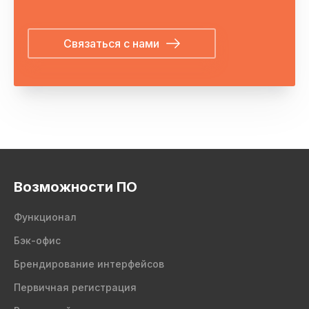
Связаться с нами
Возможности ПО
Функционал
Бэк-офис
Брендирование интерфейсов
Первичная регистрация