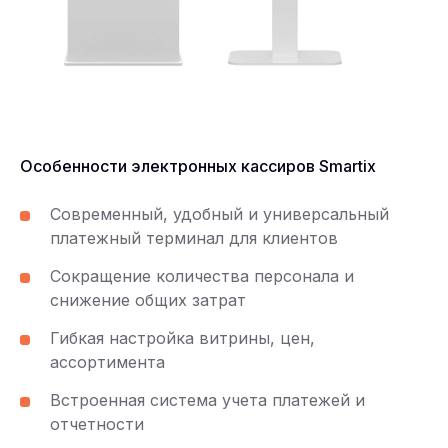
Особенности электронных кассиров Smartix
Современный, удобный и универсальный
платежный терминал для клиентов
Сокращение количества персонала и
снижение общих затрат
Гибкая настройка витрины, цен,
ассортимента
Встроенная система учета платежей и
отчетности