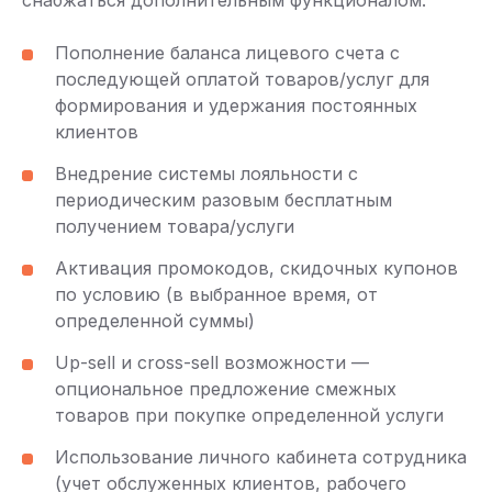
Пополнение баланса лицевого счета с
последующей оплатой товаров/услуг для
формирования и удержания постоянных
клиентов
Внедрение системы лояльности с
периодическим разовым бесплатным
получением товара/услуги
Активация промокодов, скидочных купонов
по условию (в выбранное время, от
определенной суммы)
Up-sell и cross-sell возможности —
опциональное предложение смежных
товаров при покупке определенной услуги
Использование личного кабинета сотрудника
(учет обслуженных клиентов, рабочего