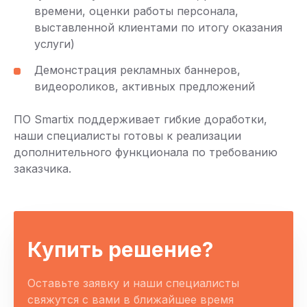
времени, оценки работы персонала,
выставленной клиентами по итогу оказания
услуги)
Демонстрация рекламных баннеров,
видеороликов, активных предложений
ПО Smartix поддерживает гибкие доработки,
наши специалисты готовы к реализации
дополнительного функционала по требованию
заказчика.
Купить решение?
Оставьте заявку и наши специалисты
свяжутся с вами в ближайшее время