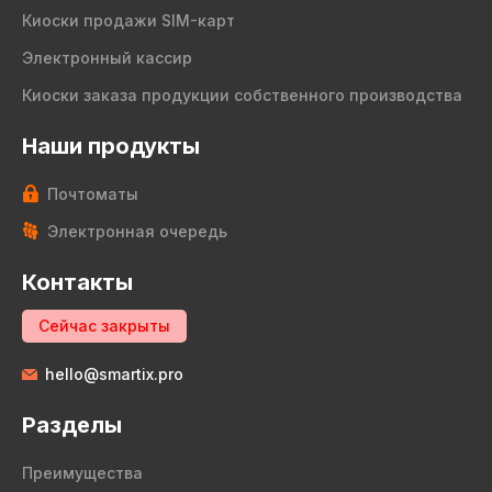
Киоски продажи SIM-карт
Электронный кассир
Киоски заказа продукции собственного производства
Наши продукты
Почтоматы
Электронная очередь
Контакты
Сейчас закрыты
hello@smartix.pro
Разделы
Преимущества