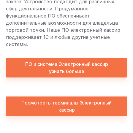
заказа. Устройство подходит для различных
сфер деятельности. Продуманное,
функциональное ПО обеспечивает
дополнительные возможности для владельца
торговой точки. Наше ПО электронный кассир
поддерживает 1С и любые другие учетные
системы.
ПО и система Электронный кассир
узнать больше
Посмотреть терминалы Электронный
кассир