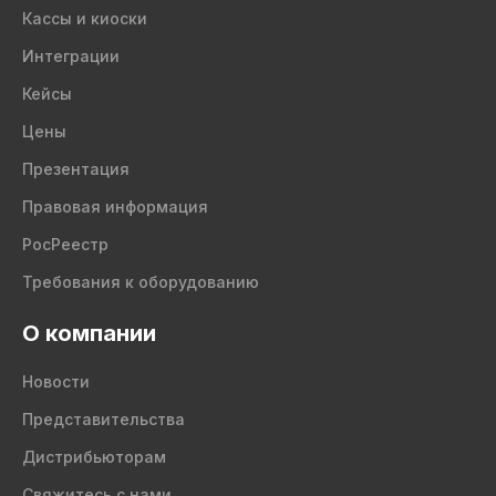
Кассы и киоски
Интеграции
Кейсы
Цены
Презентация
Правовая информация
РосРеестр
Требования к оборудованию
О компании
Новости
Представительства
Дистрибьюторам
Свяжитесь с нами