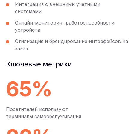
Интеграция с внешними учетными
системами
Онлайн-мониторинг работоспособности
устройств
Стилизация и брендирование интерфейсов на
заказ
Ключевые метрики
65%
Посетителей используют
терминалы самообслуживания