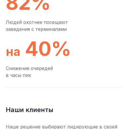
82%
Людей охотнее посещают
заведения с терминалами
40%
на
Снижение очередей
в часы пик
Наши клиенты
Наше решение выбирают лидирующие в своей