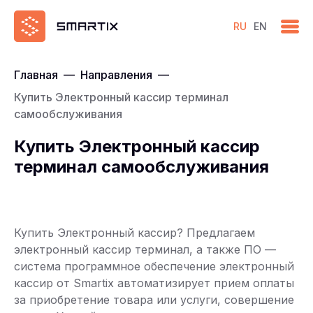
RU
EN
Главная
—
Направления
—
Купить Электронный кассир терминал
самообслуживания
Купить Электронный кассир
терминал самообслуживания
Купить Электронный кассир? Предлагаем
электронный кассир терминал, а также ПО —
система программное обеспечение электронный
кассир от Smartix автоматизирует прием оплаты
за приобретение товара или услуги, совершение