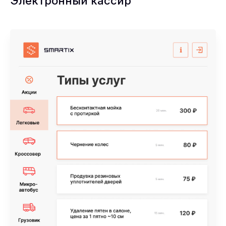
Электронный кассир