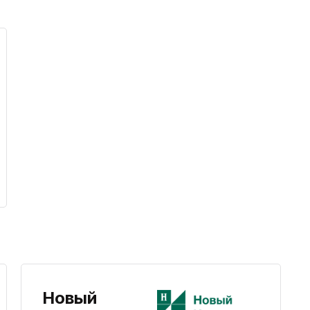
Новый