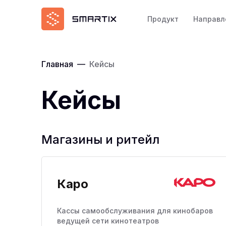
Продукт
Направл
Главная
—
Кейсы
Кейсы
Магазины и ритейл
Каро
Кассы самообслуживания для кинобаров
ведущей сети кинотеатров