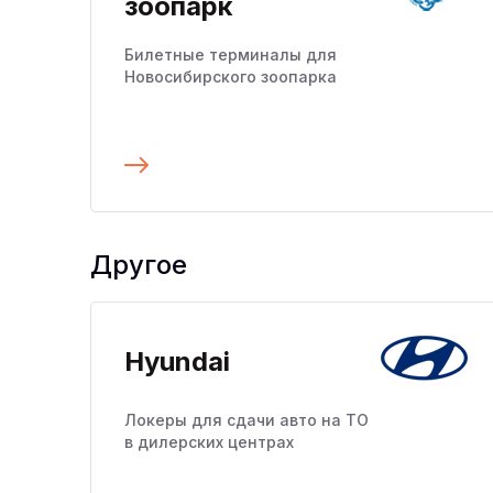
зоопарк
Билетные терминалы для
Новосибирского зоопарка
Подробнее
Другое
Hyundai
Локеры для сдачи авто на ТО
в дилерских центрах