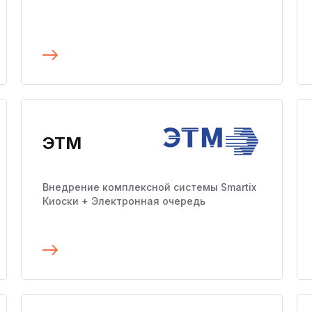
Подробнее
ЭТМ
Внедрение комплексной системы Smartix
Киоски + Электронная очередь
Подробнее