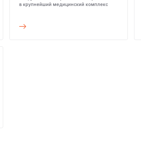
в крупнейший медицинский комплекс
Подробнее