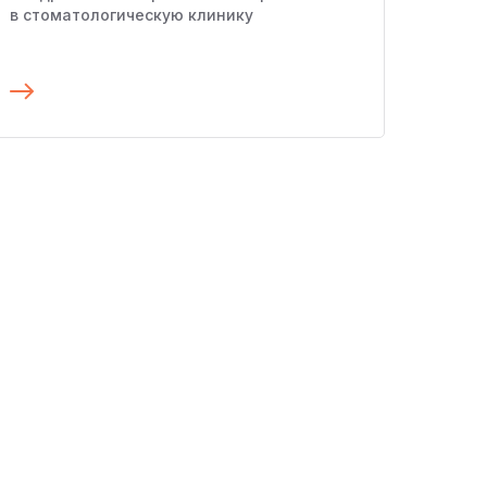
в стоматологическую клинику
Подробнее