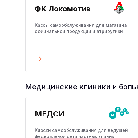
ФК Локомотив
Кассы самообслуживания для магазина
официальной продукции и атрибутики
Подробнее
Медицинские клиники и бол
МЕДСИ
Киоски самообслуживания для ведущей
федеральной сети частных клиник