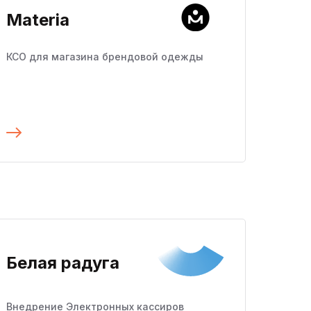
Materia
КСО для магазина брендовой одежды
Подробнее
Белая радуга
Внедрение Электронных кассиров