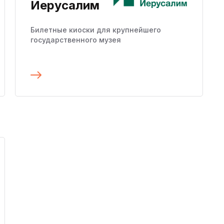
Иерусалим
Билетные киоски для крупнейшего
государственного музея
Подробнее