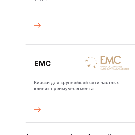
Подробнее
EMC
Киоски для крупнейшей сети частных
клиник преимум-сегмента
Подробнее