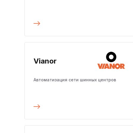
Подробнее
Vianor
Автоматизация сети шинных центров
Подробнее