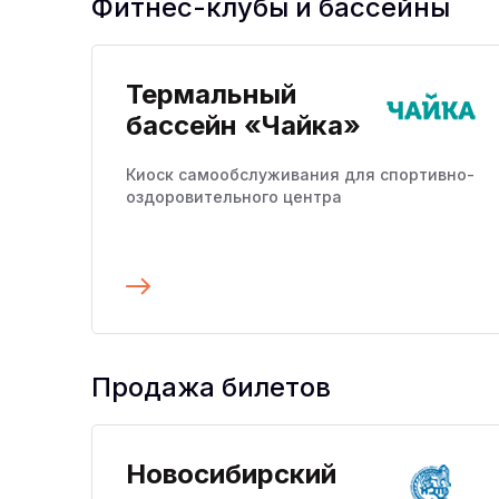
Фитнес-клубы и бассейны
Термальный
бассейн «Чайка»
Киоск самообслуживания для спортивно-
оздоровительного центра
Подробнее
Продажа билетов
Новосибирский