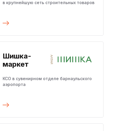
в крупнейшую сеть строительных товаров
Подробнее
Шишка-
маркет
КСО в сувенирном отделе барнаульского
аэропорта
Подробнее