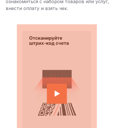
ознакомиться с набором товаров или услуг,
внести оплату и взять чек.