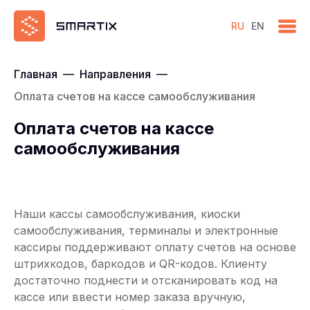
RU
EN
Главная
—
Направления
—
Оплата счетов на кассе самообслуживания
Оплата счетов на кассе
самообслуживания
Наши кассы самообслуживания, киоски
самообслуживания, терминалы и электронные
кассиры поддерживают оплату счетов на основе
штрихкодов, баркодов и QR-кодов. Клиенту
достаточно поднести и отсканировать код на
кассе или ввести номер заказа вручную,