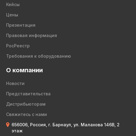
Кейсы
Цены
Презентация
Правовая информация
РосРеестр
Требования к оборудованию
О компании
Новости
Представительства
Дистрибьюторам
Свяжитесь с нами
656006, Россия, г. Барнаул, ул. Малахова 146В, 2
этаж