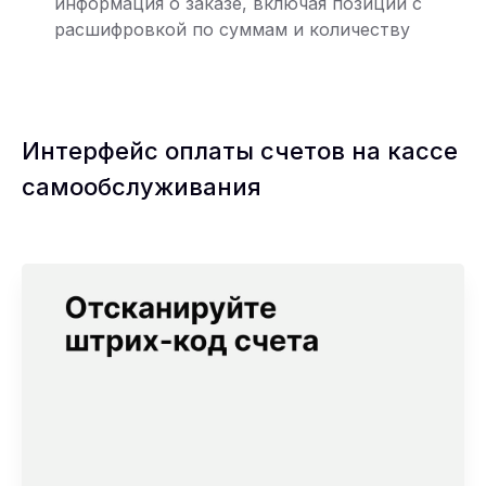
информация о заказе, включая позиции с
расшифровкой по суммам и количеству
Интерфейс оплаты счетов на кассе
самообслуживания