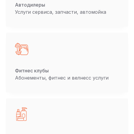
Автодилеры
Услуги сервиса, запчасти, автомойка
Фитнес клубы
Абонементы, фитнес и велнесс услуги