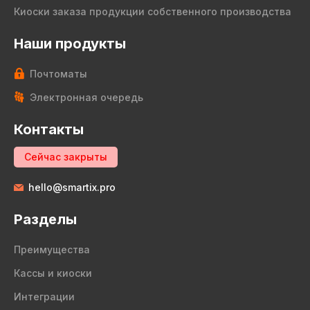
Киоски заказа продукции собственного производства
Наши продукты
Почтоматы
Электронная очередь
Контакты
Сейчас закрыты
hello@smartix.pro
Разделы
Преимущества
Кассы и киоски
Интеграции