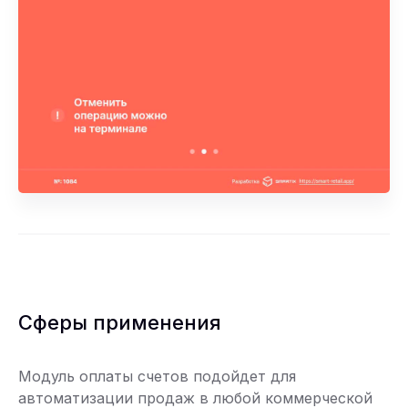
Сферы применения
Модуль оплаты счетов подойдет для
автоматизации продаж в любой коммерческой