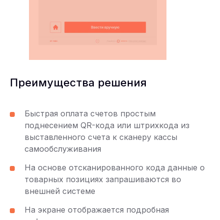
Преимущества решения
Быстрая оплата счетов простым
поднесением QR-кода или штрихкода из
выставленного счета к сканеру кассы
самообслуживания
На основе отсканированного кода данные о
товарных позициях запрашиваются во
внешней системе
На экране отображается подробная