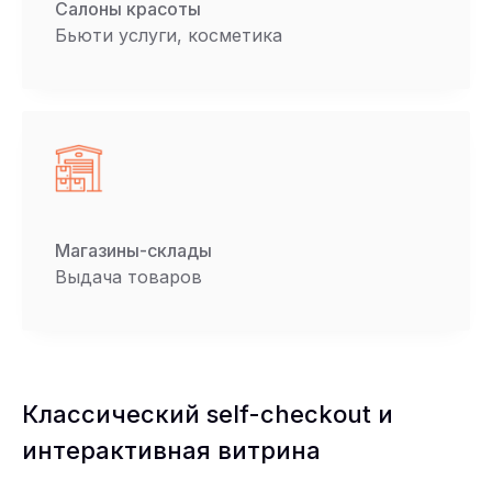
Салоны красоты
Бьюти услуги, косметика
Магазины-склады
Выдача товаров
Классический self-checkout и
интерактивная витрина