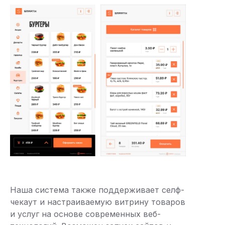
Наша система также поддерживает селф-
чекаут и настраиваемую витрину товаров
и услуг на основе современных веб-