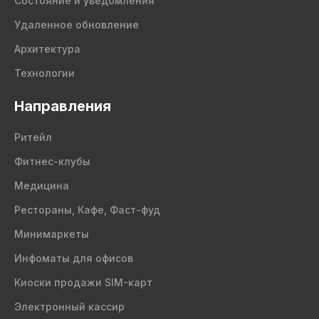
Состояние и уведомления
Удаленное обновление
Архитектура
Технологии
Направления
Ритейл
Фитнес-клубы
Медицина
Рестораны, Кафе, Фаст-фуд
Минимаркеты
Инфоматы для офисов
Киоски продажи SIM-карт
Электронный кассир