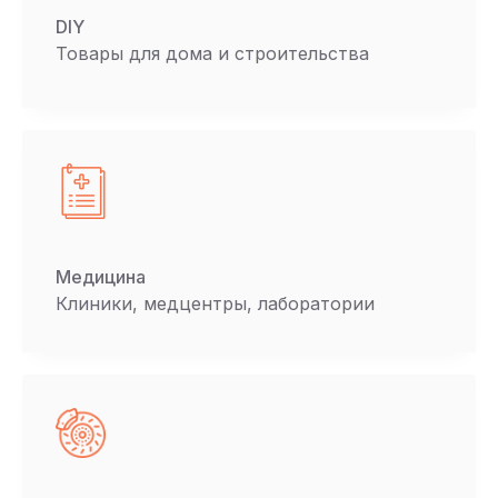
DIY
Товары для дома и строительства
Медицина
Клиники, медцентры, лаборатории