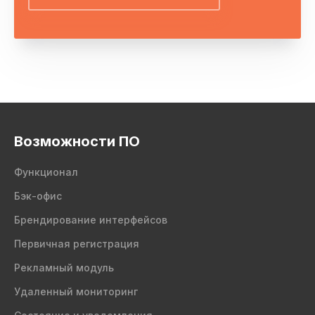
Возможности ПО
Функционал
Бэк-офис
Брендирование интерфейсов
Первичная регистрация
Рекламный модуль
Удаленный мониторинг