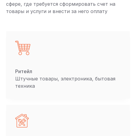
сфере, где требуется сформировать счет на
товары и услуги и внести за него оплату
Ритейл
Штучные товары, электроника, бытовая
техника