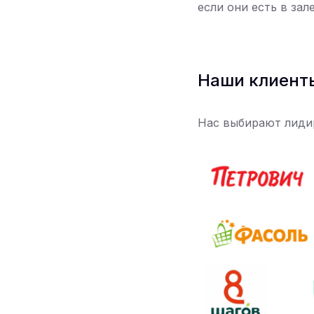
если они есть в зал
Наши клиент
Нас выбирают лиди