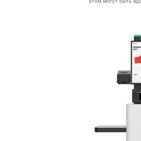
этом могут быть ад