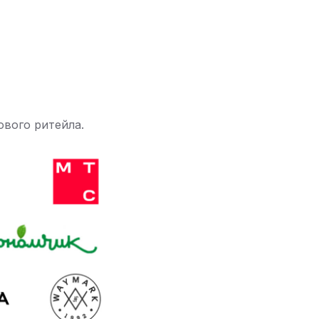
вого ритейла.