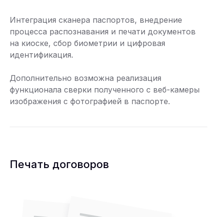
Интеграция сканера паспортов, внедрение
процесса распознавания и печати документов
на киоске, сбор биометрии и цифровая
идентификация.
Дополнительно возможна реализация
функционала сверки полученного с веб-камеры
изображения с фотографией в паспорте.
Печать договоров