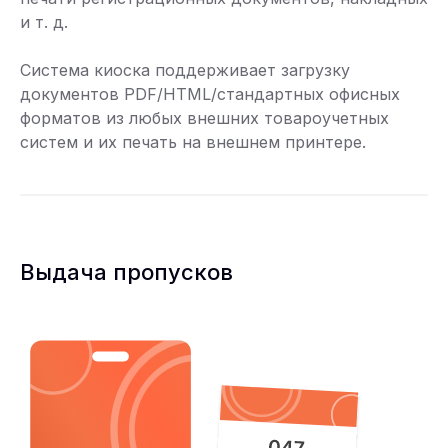
и т. д.
Система киоска поддерживает загрузку
документов PDF/HTML/стандартных офисных
форматов из любых внешних товароучетных
систем и их печать на внешнем принтере.
Выдача пропусков