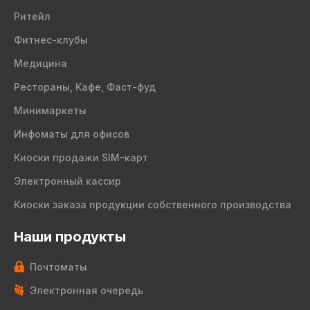
Ритейл
Фитнес-клубы
Медицина
Рестораны, Кафе, Фаст-фуд
Минимаркеты
Инфоматы для офисов
Киоски продажи SIM-карт
Электронный кассир
Киоски заказа продукции собственного производства
Наши продукты
Почтоматы
Электронная очередь