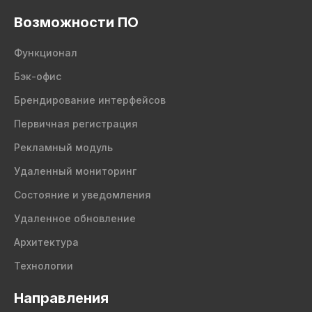
Возможности ПО
Функционал
Бэк-офис
Брендирование интерфейсов
Первичная регистрация
Рекламный модуль
Удаленный мониторинг
Состояние и уведомления
Удаленное обновление
Архитектура
Технологии
Направления