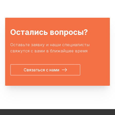
Остались вопросы?
Оставьте заявку и наши специалисты
свяжутся с вами в ближайшее время
Связаться с нами