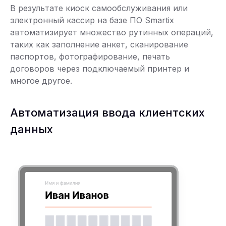
В результате киоск самообслуживания или
электронный кассир на базе ПО Smartix
автоматизирует множество рутинных операций,
таких как заполнение анкет, сканирование
паспортов, фотографирование, печать
договоров через подключаемый принтер и
многое другое.
Автоматизация ввода клиентских
данных