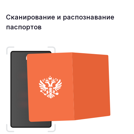
Сканирование и распознавание
паспортов