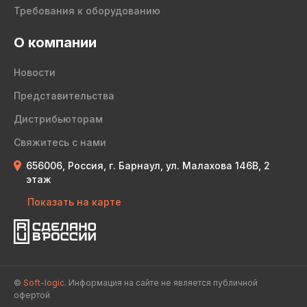
Требования к оборудованию
О компании
Новости
Представительства
Дистрибьюторам
Свяжитесь с нами
656006, Россия, г. Барнаул, ул. Малахова 146В, 2
этаж
Показать на карте
©
Soft-logic.
Информация на сайте не является публичной
офертой