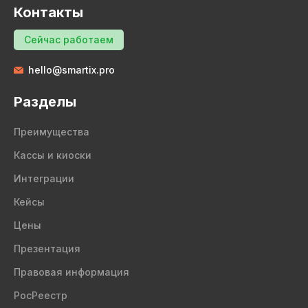
Контакты
Сейчас работаем
hello@smartix.pro
Разделы
Преимущества
Кассы и киоски
Интеграции
Кейсы
Цены
Презентация
Правовая информация
РосРеестр