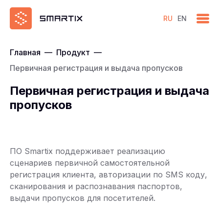
RU
EN
Главная
—
Продукт
—
Первичная регистрация и выдача пропусков
Первичная регистрация и выдача
пропусков
ПО Smartix поддерживает реализацию
сценариев первичной самостоятельной
регистрация клиента, авторизации по SMS коду,
сканирования и распознавания паспортов,
выдачи пропусков для посетителей.