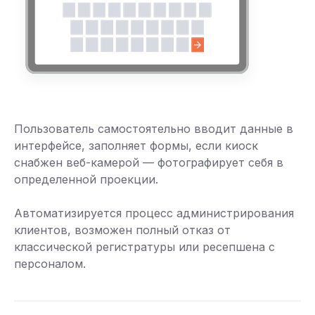
Пользователь самостоятельно вводит данные в
интерфейсе, заполняет формы, если киоск
снабжен веб-камерой — фотографирует себя в
определенной проекции.
Автоматизируется процесс администрирования
клиентов, возможен полный отказ от
классической регистратуры или ресепшена с
персоналом.