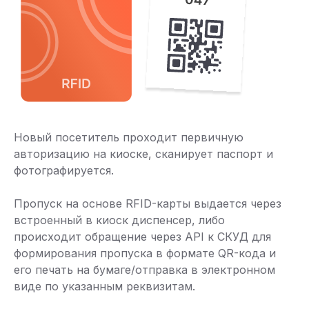
Новый посетитель проходит первичную
авторизацию на киоске, сканирует паспорт и
фотографируется.
Пропуск на основе RFID-карты выдается через
встроенный в киоск диспенсер, либо
происходит обращение через API к СКУД для
формирования пропуска в формате QR-кода и
его печать на бумаге/отправка в электронном
виде по указанным реквизитам.