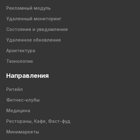
Рекламный модуль
Удаленный мониторинг
Состояние и уведомления
Удаленное обновление
Архитектура
Технологии
Направления
Ритейл
Фитнес-клубы
Медицина
Рестораны, Кафе, Фаст-фуд
Минимаркеты