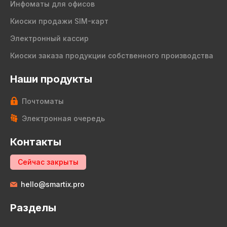
Инфоматы для офисов
Киоски продажи SIM-карт
Электронный кассир
Киоски заказа продукции собственного производства
Наши продукты
Почтоматы
Электронная очередь
Контакты
Сейчас закрыты
hello@smartix.pro
Разделы