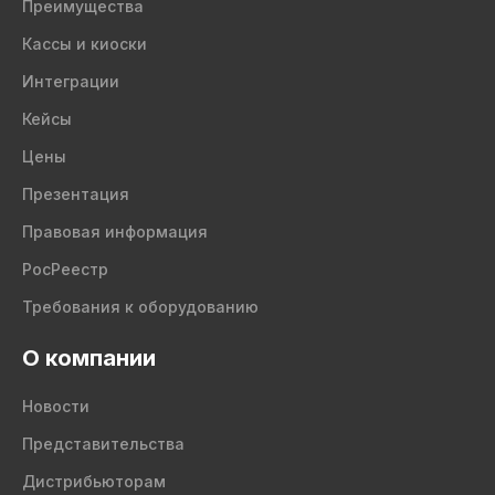
Преимущества
Кассы и киоски
Интеграции
Кейсы
Цены
Презентация
Правовая информация
РосРеестр
Требования к оборудованию
О компании
Новости
Представительства
Дистрибьюторам