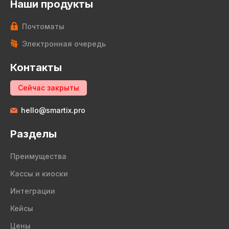
Наши продукты
Почтоматы
Электронная очередь
Контакты
Сейчас закрыты
hello@smartix.pro
Разделы
Преимущества
Кассы и киоски
Интеграции
Кейсы
Цены