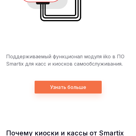
Поддерживаемый функционал модуля iiko в ПО
Smartix для касс и киосков самообслуживания.
Узнать больше
Почему киоски и кассы от Smartix