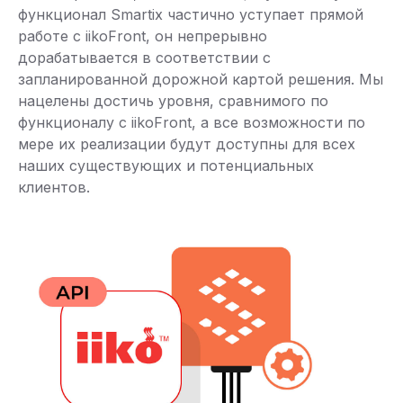
функционал Smartix частично уступает прямой
работе с iikoFront, он непрерывно
дорабатывается в соответствии с
запланированной дорожной картой решения. Мы
нацелены достичь уровня, сравнимого по
функционалу с iikoFront, а все возможности по
мере их реализации будут доступны для всех
наших существующих и потенциальных
клиентов.