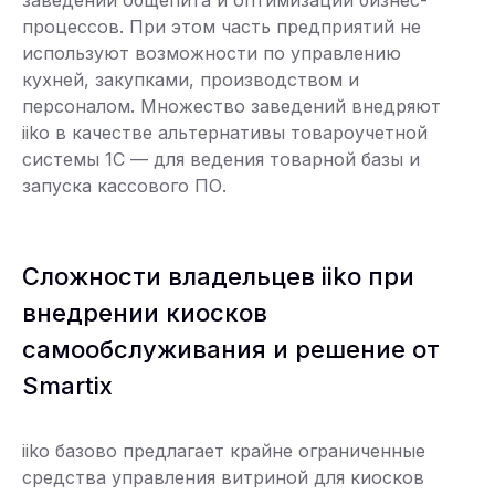
процессов. При этом часть предприятий не
используют возможности по управлению
кухней, закупками, производством и
персоналом. Множество заведений внедряют
iiko в качестве альтернативы товароучетной
системы 1С — для ведения товарной базы и
запуска кассового ПО.
Сложности владельцев iiko при
внедрении киосков
самообслуживания и решение от
Smartix
iiko базово предлагает крайне ограниченные
средства управления витриной для киосков