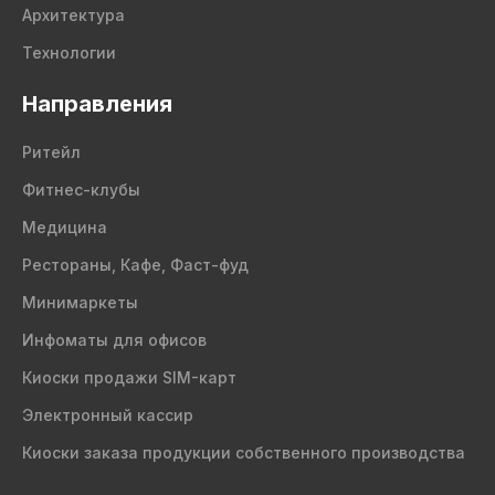
Архитектура
Технологии
Направления
Ритейл
Фитнес-клубы
Медицина
Рестораны, Кафе, Фаст-фуд
Минимаркеты
Инфоматы для офисов
Киоски продажи SIM-карт
Электронный кассир
Киоски заказа продукции собственного производства