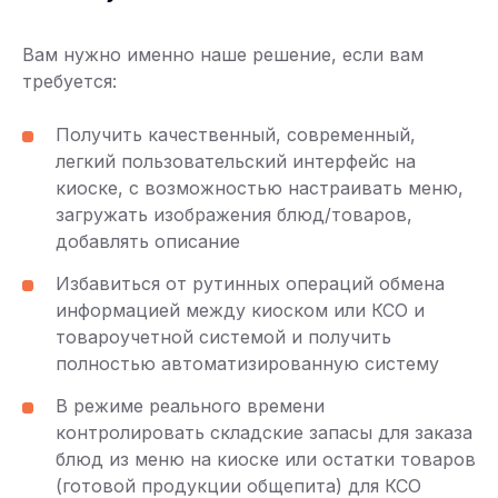
Вам нужно именно наше решение, если вам
требуется:
Получить качественный, современный,
легкий пользовательский интерфейс на
киоске, с возможностью настраивать меню,
загружать изображения блюд/товаров,
добавлять описание
Избавиться от рутинных операций обмена
информацией между киоском или КСО и
товароучетной системой и получить
полностью автоматизированную систему
В режиме реального времени
контролировать складские запасы для заказа
блюд из меню на киоске или остатки товаров
(готовой продукции общепита) для КСО