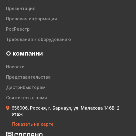
Презентация
Правовая информация
РосРеестр
Требования к оборудованию
О компании
Новости
Представительства
Дистрибьюторам
Свяжитесь с нами
656006, Россия, г. Барнаул, ул. Малахова 146В, 2
этаж
Показать на карте