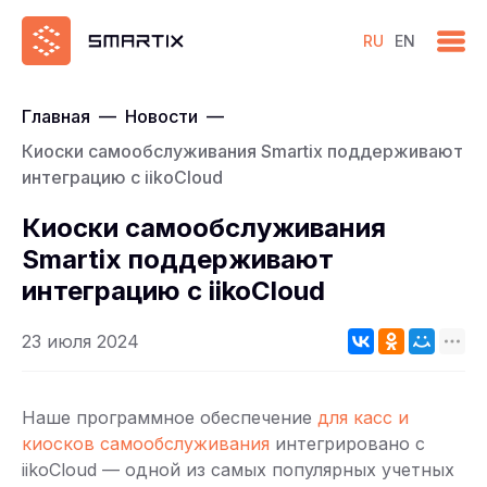
RU
EN
Главная
—
Новости
—
Киоски самообслуживания Smartix поддерживают
интеграцию с iikoCloud
Киоски самообслуживания
Smartix поддерживают
интеграцию с iikoCloud
23 июля 2024
Наше программное обеспечение
для касс и
киосков самообслуживания
интегрировано с
iikoCloud — одной из самых популярных учетных