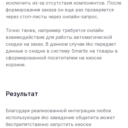
исключить из-за отсутствия компонентов. После
формирования заказа он еще раз проверяется
через стоп-листы через онлайн-запрос.
Точно также, например требуется онлайн
взаимодействие для работы автоматической
скидки на заказ. В данном случае iiko передает
данные о скидке в систему Smartix на товары в
сформированной посетителем на киоске
корзине.
Результат
Благодаря реализованной интеграции любое
использующее iiko заведение общепита может
беспрепятственно запустить киоски