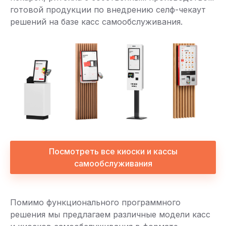
готовой продукции по внедрению селф-чекаут
решений на базе касс самообслуживания.
Посмотреть все киоски и кассы
самообслуживания
Помимо функционального программного
решения мы предлагаем различные модели касс