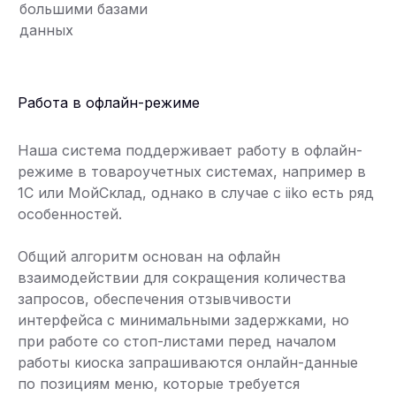
большими базами
данных
Работа в офлайн-режиме
Наша система поддерживает работу в офлайн-
режиме в товароучетных системах, например в
1С или МойСклад, однако в случае с iiko есть ряд
особенностей.
Общий алгоритм основан на офлайн
взаимодействии для сокращения количества
запросов, обеспечения отзывчивости
интерфейса с минимальными задержками, но
при работе со стоп-листами перед началом
работы киоска запрашиваются онлайн-данные
по позициям меню, которые требуется