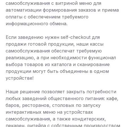
самообслуживания с витриной меню для
автоматизации формирования заказов и приема
оплаты с обеспечением требуемого
информационного обмена.
Если заведению нужен self-checkout для
продажи готовой продукции, наши кассы
самообслуживания обеспечат требуемую
реализацию, а при необходимости функционал
выбора товаров из каталога и сканирование
продукции могут быть объединены в одном
устройстве!
Наше решение позволяет закрыть потребности
любых заведений общественного питания: кафе,
баров, ресторанов, столовых по запуску
интерактивных меню на устройствах
самообслуживания, а также кондитерских,
пекарен, ритейла с собственным производством