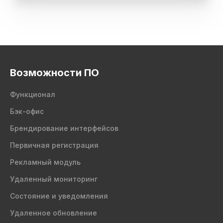
Возможности ПО
Функционал
Бэк-офис
Брендирование интерфейсов
Первичная регистрация
Рекламный модуль
Удаленный мониторинг
Состояние и уведомления
Удаленное обновление