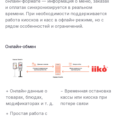
онлайн-формате — информация о меню, заказах
и оплатах синхронизируется в реальном
времени. При необходимости поддерживается
работа киосков и касс в офлайн-режиме, но с
рядом особенностей и ограничений.
Онлайн-обмен
+ Онлайн-данные о
− Временная остановка
товарах, блюдах,
кассы или киоска при
модификаторах и т. д.
потере связи
+ Простая работа с