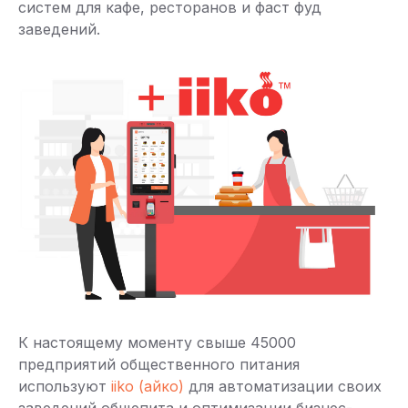
систем для кафе, ресторанов и фаст фуд
заведений.
К настоящему моменту свыше 45000
предприятий общественного питания
используют
iiko (айко)
для автоматизации своих
заведений общепита и оптимизации бизнес-