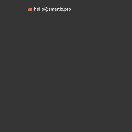
hello@smartix.pro