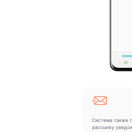
Система также 
рассылку уведо