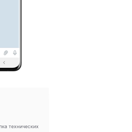
лка технических