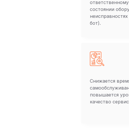
ответственному
состоянии обор
неисправностях 
бот).
Снижается врем
самообслуживан
повышается уро
качество сервис