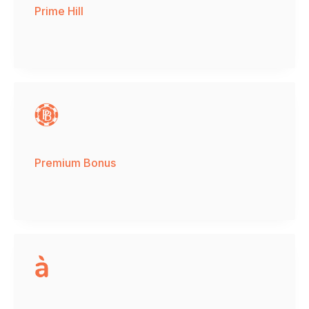
Prime Hill
Premium Bonus