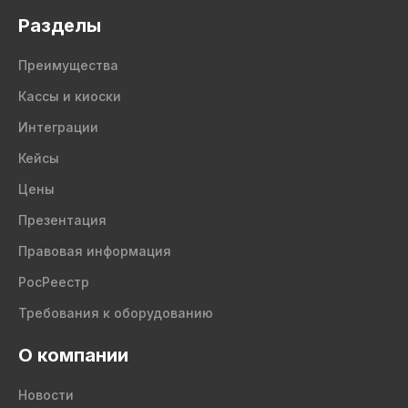
Разделы
Преимущества
Кассы и киоски
Интеграции
Кейсы
Цены
Презентация
Правовая информация
РосРеестр
Требования к оборудованию
О компании
Новости