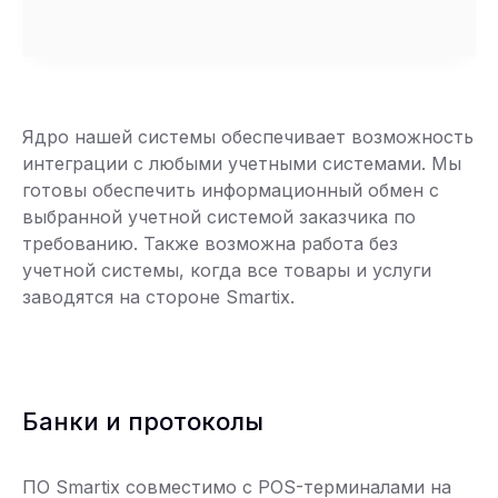
Ядро нашей системы обеспечивает возможность
интеграции с любыми учетными системами. Мы
готовы обеспечить информационный обмен с
выбранной учетной системой заказчика по
требованию. Также возможна работа без
учетной системы, когда все товары и услуги
заводятся на стороне Smartix.
Банки и протоколы
ПО Smartix совместимо с POS-терминалами на