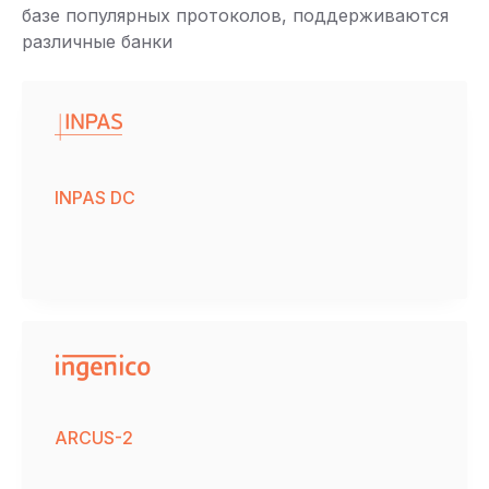
базе популярных протоколов, поддерживаются
различные банки
INPAS DC
ARCUS-2