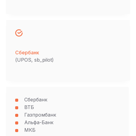
Сбербанк
(UPOS, sb_pilot)
Сбербанк
ВТБ
Газпромбанк
Альфа-Банк
МКБ