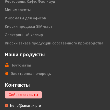
Рестораны, Кафе, Фаст-фуд
Минимаркеты
Инфоматы для офисов
Киоски продажи SIM-карт
Электронный кассир
Киоски заказа продукции собственного производства
Наши продукты
Почтоматы
Электронная очередь
Контакты
Сейчас закрыты
hello@smartix.pro