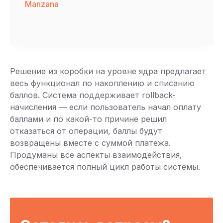
Manzana
Решение из коробки на уровне ядра предлагает
весь функционал по накоплению и списанию
баллов. Система поддерживает rollback-
начисления — если пользователь начал оплату
баллами и по какой-то причине решил
отказаться от операции, баллы будут
возвращены вместе с суммой платежа.
Продуманы все аспекты взаимодействия,
обеспечивается полный цикл работы системы.