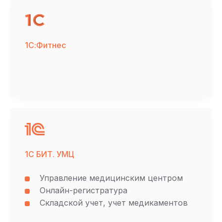
1С:Фитнес
1С БИТ. УМЦ
Управление медицинским центром
Онлайн-регистратура
Складской учет, учет медикаментов