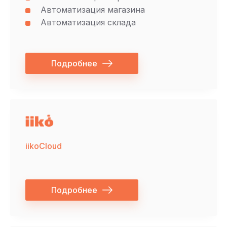
Автоматизация магазина
Автоматизация склада
Подробнее
iikoCloud
Подробнее