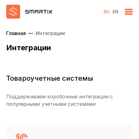
RU
EN
Главная
—
Интеграции
Интеграции
Товароучетные системы
Поддерживаем коробочные интеграции с
популярными учетными системами