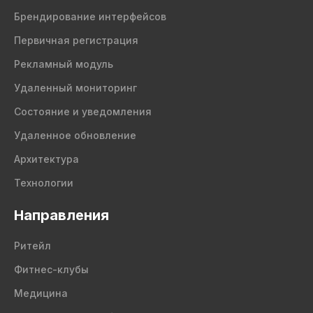
Брендирование интерфейсов
Первичная регистрация
Рекламный модуль
Удаленный мониторинг
Состояние и уведомления
Удаленное обновление
Архитектура
Технологии
Направления
Ритейл
Фитнес-клубы
Медицина