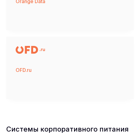
Orange Data
OFD.ru
Системы корпоративного питания