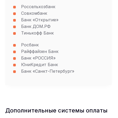
Россельхозбанк
Совкомбанк
Банк «Открытие»
Банк ДОМ.РФ
Тинькофф Банк
Росбанк
Райффайзен Банк
Банк «РОССИЯ»
ЮниКредит Банк
Банк «Санкт-Петербург»
Дополнительные системы оплаты