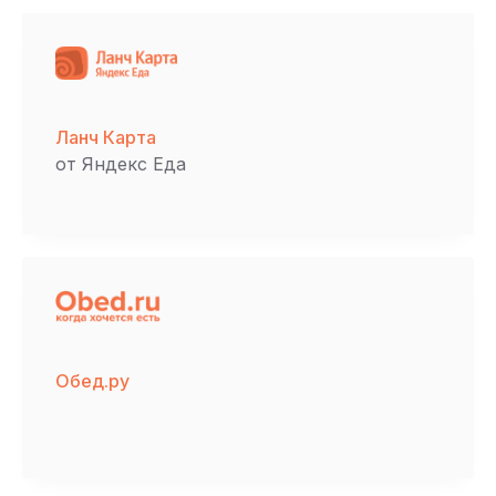
Ланч Карта
от Яндекс Еда
Обед.ру