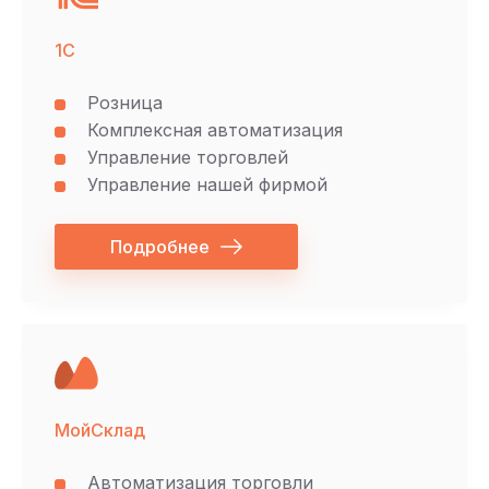
1С
Розница
Комплексная автоматизация
Управление торговлей
Управление нашей фирмой
Подробнее
МойСклад
Автоматизация торговли