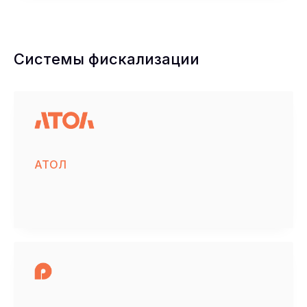
Системы фискализации
АТОЛ