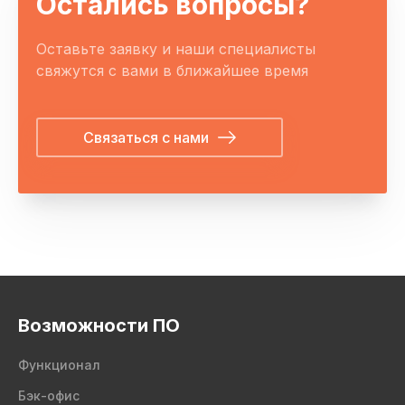
Остались вопросы?
Оставьте заявку и наши специалисты
свяжутся с вами в ближайшее время
Связаться с нами
Возможности ПО
Функционал
Бэк-офис