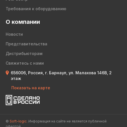
Требования к оборудованию
О компании
Новости
Представительства
Дистрибьюторам
Свяжитесь с нами
656006, Россия, г. Барнаул, ул. Малахова 146В, 2
этаж
Показать на карте
©
Soft-logic.
Информация на сайте не является публичной
офертой