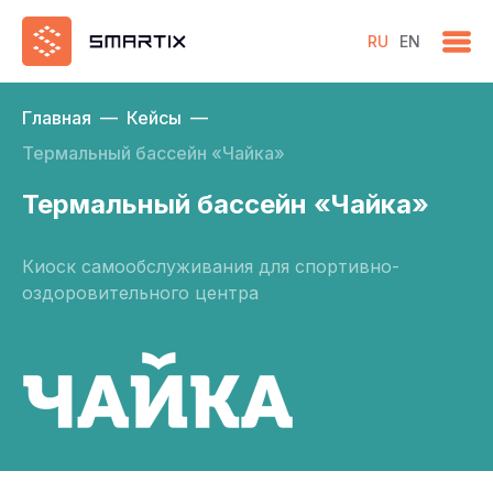
RU
EN
Главная
—
Кейсы
—
Термальный бассейн «Чайка»
Термальный бассейн «Чайка»
Киоск самообслуживания для спортивно-
оздоровительного центра