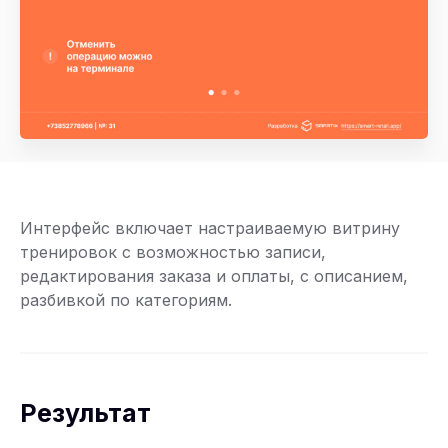
Интерфейс включает настраиваемую витрину
тренировок с возможностью записи,
редактирования заказа и оплаты, с описанием,
разбивкой по категориям.
Результат