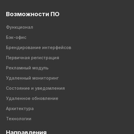
Возможности ПО
Функционал
Бэк-офис
Брендирование интерфейсов
Первичная регистрация
Рекламный модуль
Удаленный мониторинг
Состояние и уведомления
Удаленное обновление
Архитектура
Технологии
Направления