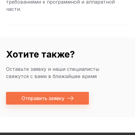
требованиями к программной и аппаратной
части.
Хотите также?
Оставьте заявку и наши специалисты
свяжутся с вами в ближайшее время
Отправить заявку