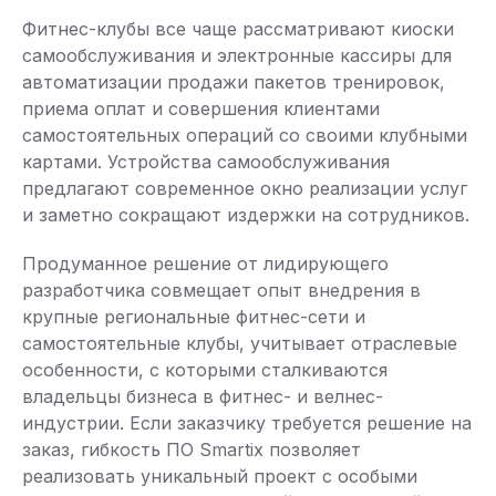
Фитнес-клубы все чаще рассматривают киоски
самообслуживания и электронные кассиры для
автоматизации продажи пакетов тренировок,
приема оплат и совершения клиентами
самостоятельных операций со своими клубными
картами. Устройства самообслуживания
предлагают современное окно реализации услуг
и заметно сокращают издержки на сотрудников.
Продуманное решение от лидирующего
разработчика совмещает опыт внедрения в
крупные региональные фитнес-сети и
самостоятельные клубы, учитывает отраслевые
особенности, с которыми сталкиваются
владельцы бизнеса в фитнес- и велнес-
индустрии. Если заказчику требуется решение на
заказ, гибкость ПО Smartix позволяет
реализовать уникальный проект с особыми