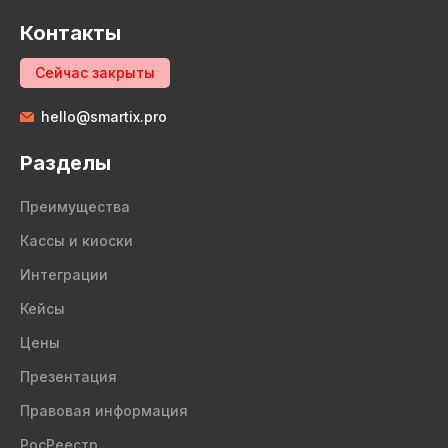
Контакты
Сейчас закрыты
hello@smartix.pro
Разделы
Преимущества
Кассы и киоски
Интеграции
Кейсы
Цены
Презентация
Правовая информация
РосРеестр