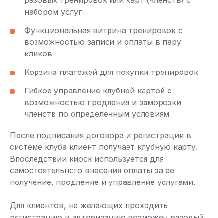
разовых тренировок или карт (членств) с
набором услуг
Функциональная витрина тренировок с
возможностью записи и оплаты в пару
кликов
Корзина платежей для покупки тренировок
Гибкое управление клубной картой с
возможностью продления и заморозки
членств по определенным условиям
После подписания договора и регистрации в
системе клуба клиент получает клубную карту.
Впоследствии киоск используется для
самостоятельного внесения оплаты за ее
получение, продление и управление услугами.
Для клиентов, не желающих проходить
регистрацию и авторизацию возможен разовый