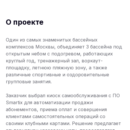
О проекте
Один из самых знаменитых бассейных
комплексов Москвы, объединяет 3 бассейна под
открытым небом с подогревом, работающих
круглый год, тренажерный зал, воркаут-
площадку, летнюю пляжную зону, а также
различные спортивные и оздоровительные
групповые занятия.
Заказчик выбрал киоск самообслуживания с ПО
Smartix для автоматизации продажи
абонементов, приема оплат и совершения
клиентами самостоятельных операций со
своими клубными картами. Решение предлагает