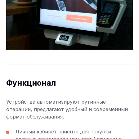
Функционал
Устройства автоматизируют рутинные
операции, предлагают удобный и современный
формат обслуживания:
Личный кабинет клиента для покупки