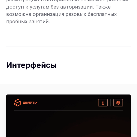
доступ к услугам без авторизации. Также
возможна организация разовых бесплатных
пробных занятий.
Интерфейсы