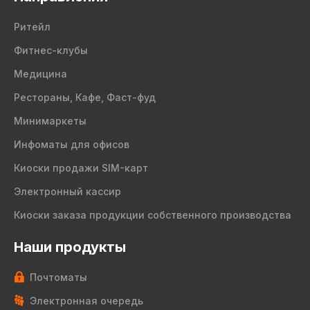
Ритейл
Фитнес-клубы
Медицина
Рестораны, Кафе, Фаст-фуд
Минимаркеты
Инфоматы для офисов
Киоски продажи SIM-карт
Электронный кассир
Киоски заказа продукции собственного производства
Наши продукты
Почтоматы
Электронная очередь