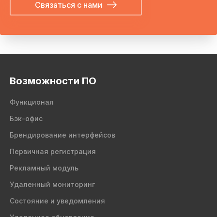
Связаться с нами
Возможности ПО
Функционал
Бэк-офис
Брендирование интерфейсов
Первичная регистрация
Рекламный модуль
Удаленный мониторинг
Состояние и уведомления