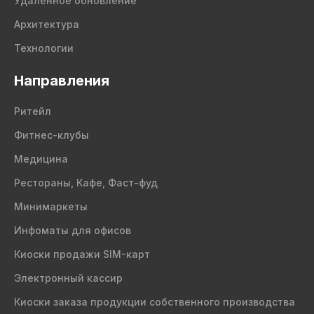
Удаленное обновление
Архитектура
Технологии
Направления
Ритейл
Фитнес-клубы
Медицина
Рестораны, Кафе, Фаст-фуд
Минимаркеты
Инфоматы для офисов
Киоски продажи SIM-карт
Электронный кассир
Киоски заказа продукции собственного производства