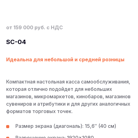
от 159 000 руб. с НДС
SC-04
Идеальна для небольшой и средней розницы
Компактная настольная касса самообслуживания,
которая отлично подойдет для небольших
магазинов, микромаркетов, кинобаров, магазинов
сувениров и атрибутики и для других аналогичных
форматов торговых точек.
Размер экрана (диагональ): 15,6″ (40 см)
Разрешение экрана: 1920×1080