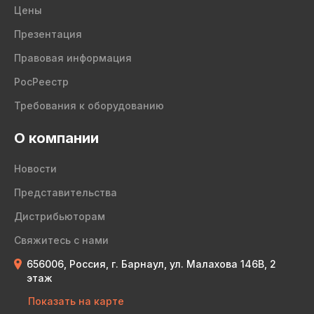
Цены
Презентация
Правовая информация
РосРеестр
Требования к оборудованию
О компании
Новости
Представительства
Дистрибьюторам
Свяжитесь с нами
656006, Россия, г. Барнаул, ул. Малахова 146В, 2
этаж
Показать на карте