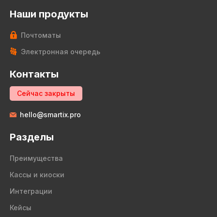
Наши продукты
Почтоматы
Электронная очередь
Контакты
Сейчас закрыты
hello@smartix.pro
Разделы
Преимущества
Кассы и киоски
Интеграции
Кейсы