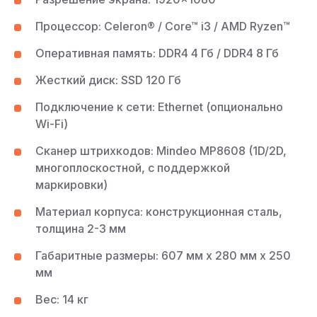
Процессор: Celeron® / Core™ i3 / AMD Ryzen™
Оперативная память: DDR4 4 Гб / DDR4 8 Гб
Жесткий диск: SSD 120 Гб
Подключение к сети: Ethernet (опционально
Wi-Fi)
Сканер штрихкодов: Mindeo MP8608 (1D/2D,
многоплоскостной, с поддержкой
маркировки)
Материал корпуса: конструкционная сталь,
толщина 2-3 мм
Габаритные размеры: 607 мм х 280 мм х 250
мм
Вес: 14 кг