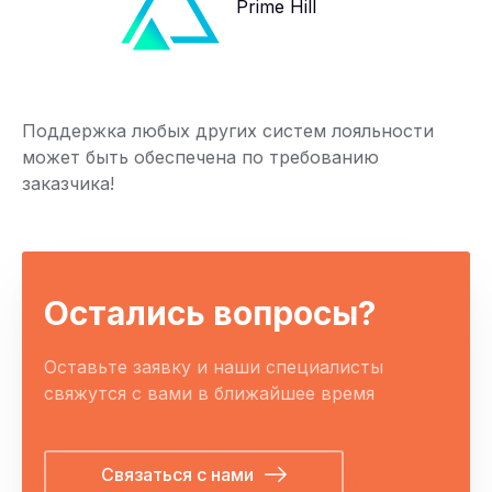
Prime Hill
Поддержка любых других систем лояльности
может быть обеспечена по требованию
заказчика!
Остались вопросы?
Оставьте заявку и наши специалисты
свяжутся с вами в ближайшее время
Связаться с нами