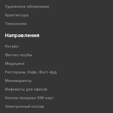
Удаленное обновление
Архитектура
Технологии
Направления
Ритейл
Фитнес-клубы
Медицина
Рестораны, Кафе, Фаст-фуд
Минимаркеты
Инфоматы для офисов
Киоски продажи SIM-карт
Электронный кассир