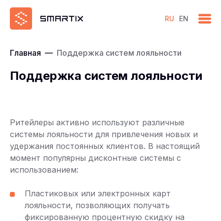
RU
EN
Главная
—
Поддержка систем лояльности
Поддержка систем лояльности
Ритейлеры активно используют различные
системы лояльности для привлечения новых и
удержания постоянных клиентов. В настоящий
момент популярны дисконтные системы с
использованием:
Пластиковых или электронных карт
лояльности, позволяющих получать
фиксированную процентную скидку на