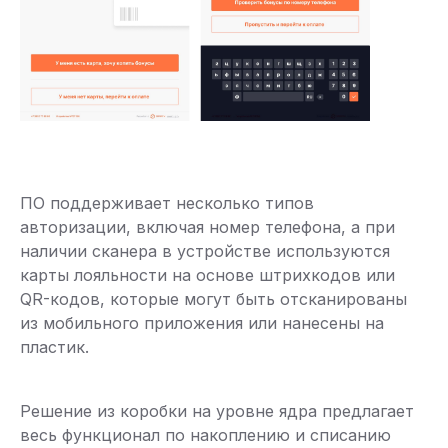
ПО поддерживает несколько типов
авторизации, включая номер телефона, а при
наличии сканера в устройстве используются
карты лояльности на основе штрихкодов или
QR-кодов, которые могут быть отсканированы
из мобильного приложения или нанесены на
пластик.
Решение из коробки на уровне ядра предлагает
весь функционал по накоплению и списанию