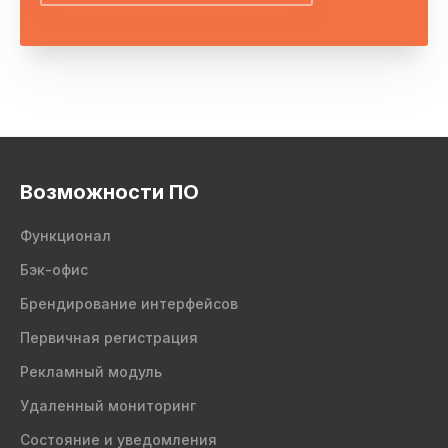
Возможности ПО
Функционал
Бэк-офис
Брендирование интерфейсов
Первичная регистрация
Рекламный модуль
Удаленный мониторинг
Состояние и уведомления