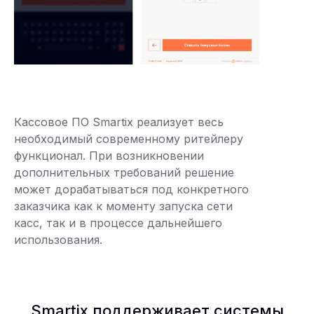
Кассовое ПО Smartix реализует весь
необходимый современному ритейлеру
функционал. При возникновении
дополнительных требований решение
может дорабатываться под конкретного
заказчика как к моменту запуска сети
касс, так и в процессе дальнейшего
использования.
Smartix поддерживает системы