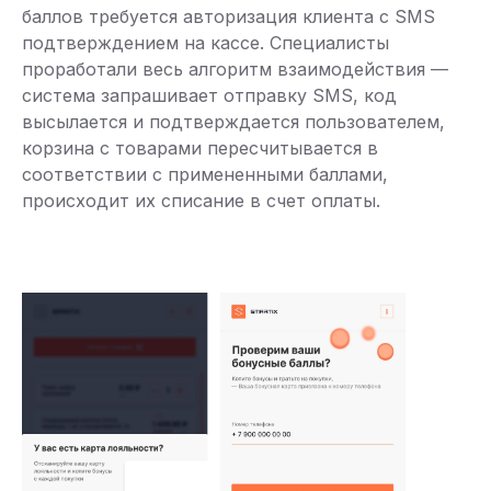
баллов требуется авторизация клиента с SMS
подтверждением на кассе. Специалисты
проработали весь алгоритм взаимодействия —
система запрашивает отправку SMS, код
высылается и подтверждается пользователем,
корзина с товарами пересчитывается в
соответствии с примененными баллами,
происходит их списание в счет оплаты.