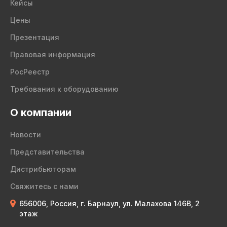
Кейсы
Цены
Презентация
Правовая информация
РосРеестр
Требования к оборудованию
О компании
Новости
Представительства
Дистрибьюторам
Свяжитесь с нами
656006, Россия, г. Барнаул, ул. Малахова 146В, 2
этаж