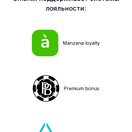
лояльности:
Manzana loyalty
Premium bonus