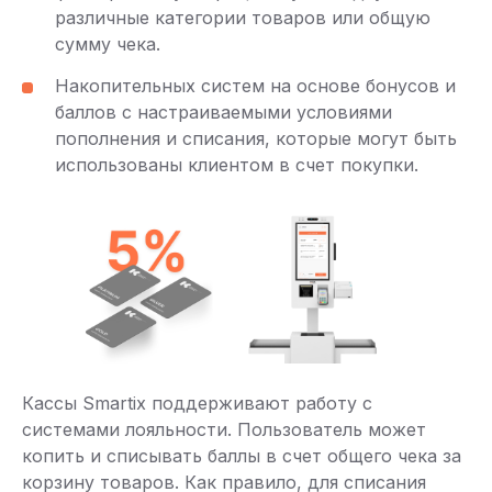
различные категории товаров или общую
сумму чека.
Накопительных систем на основе бонусов и
баллов с настраиваемыми условиями
пополнения и списания, которые могут быть
использованы клиентом в счет покупки.
Кассы Smartix поддерживают работу с
системами лояльности. Пользователь может
копить и списывать баллы в счет общего чека за
корзину товаров. Как правило, для списания