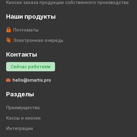
Киоски заказа продукции собственного производства
Наши продукты
Почтоматы
Электронная очередь
Контакты
Сейчас работаем
hello@smartix.pro
Разделы
Преимущества
Кассы и киоски
Интеграции