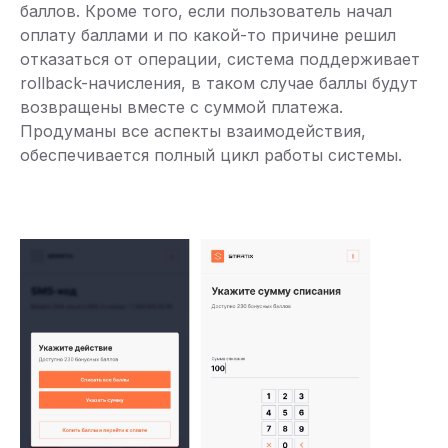
баллов. Кроме того, если пользователь начал
оплату баллами и по какой-то причине решил
отказаться от операции, система поддерживает
rollback-начисления, в таком случае баллы будут
возвращены вместе с суммой платежа.
Продуманы все аспекты взаимодействия,
обеспечивается полный цикл работы системы.