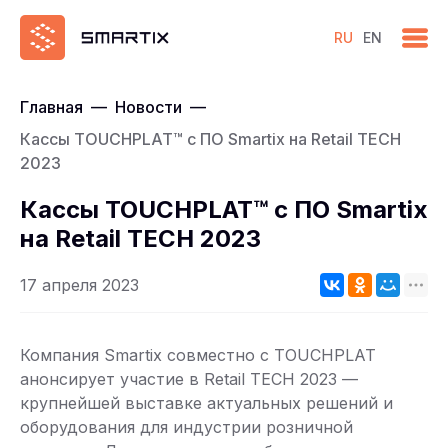
RU
EN
Главная
—
Новости
—
Кассы TOUCHPLAT™ с ПО Smartix на Retail TECH
2023
Кассы TOUCHPLAT™ с ПО Smartix
на Retail TECH 2023
17 апреля 2023
Компания Smartix совместно с TOUCHPLAT
анонсирует участие в Retail TECH 2023 —
крупнейшей выставке актуальных решений и
оборудования для индустрии розничной