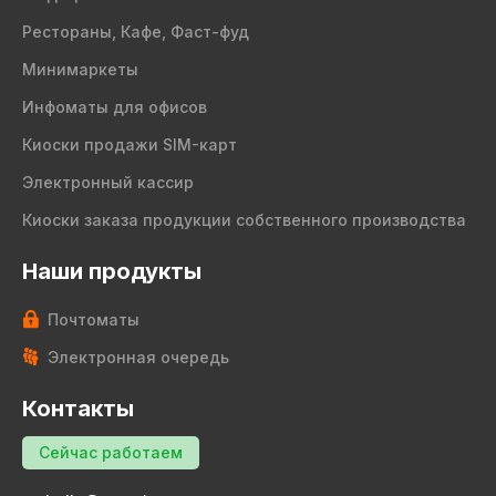
Рестораны, Кафе, Фаст-фуд
Минимаркеты
Инфоматы для офисов
Киоски продажи SIM-карт
Электронный кассир
Киоски заказа продукции собственного производства
Наши продукты
Почтоматы
Электронная очередь
Контакты
Сейчас работаем