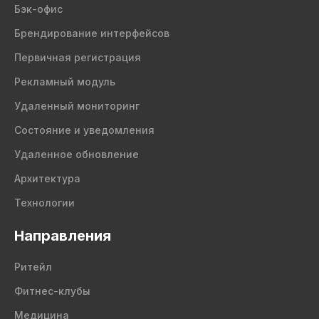
Бэк-офис
Брендирование интерфейсов
Первичная регистрация
Рекламный модуль
Удаленный мониторинг
Состояние и уведомления
Удаленное обновление
Архитектура
Технологии
Направления
Ритейл
Фитнес-клубы
Медицина