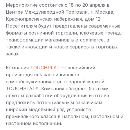
Мероприятие состоится с 18 по 20 апреля в
Центре Международной Торговли, г. Москва,
Краснопресненская набережная, дом 12.
Посетителям будут представлены современные
форматы розничной торговли, ключевые тренды
трансформации магазинов в e-commerce, а
также инновации и новые сервисы в торговых
залах.
Компания
TOUCHPLAT
— российский
производитель касс и киосков
самообслуживания под товарной маркой
TOUCHPLAT®. Компания обладает богатым
опытом разработки оборудования и готова
предложить потенциальным заказчикам
широкий модельный ряд устройств
премиального класса в напольном, настольном и
настенном исполнении.