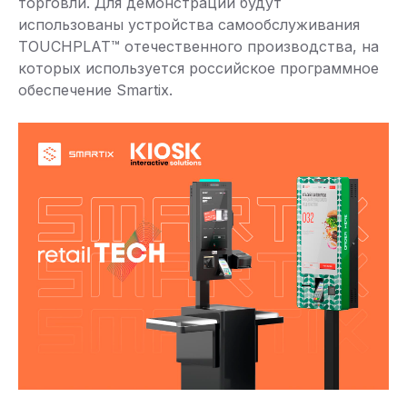
торговли. Для демонстрации будут
использованы устройства самообслуживания
TOUCHPLAT™ отечественного производства, на
которых используется российское программное
обеспечение Smartix.