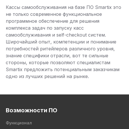
Кассы самообслуживания на базе ПО Smartix это
не только современное функциональное
программное обеспечение для решения
комплекса задач по запуску касс
самообслуживания и self-checkout систем.
Широчайший опыт, компетенции и понимание
потребностей ритейлеров различного уровня,
знание специфики отрасли, вот те сильные
стороны, которые позволяют специалистам
Smartix предложить потенциальным заказчикам
одно из лучших решений на рынке.
Возможности ПО
Функционал