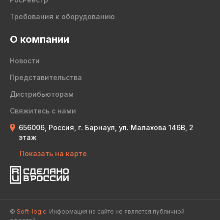
Требования к оборудованию
О компании
Новости
Представительства
Дистрибьюторам
Свяжитесь с нами
656006, Россия, г. Барнаул, ул. Малахова 146В, 2
этаж
Показать на карте
©
Soft-logic.
Информация на сайте не является публичной