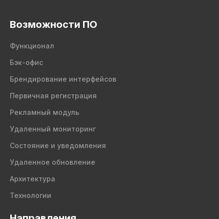
Возможности ПО
Функционал
Бэк-офис
Брендирование интерфейсов
Первичная регистрация
Рекламный модуль
Удаленный мониторинг
Состояние и уведомления
Удаленное обновление
Архитектура
Технологии
Направления