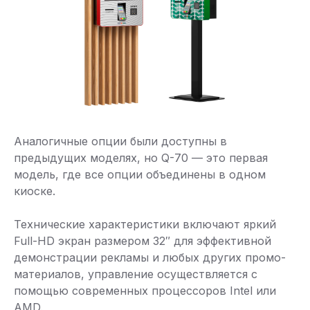
Аналогичные опции были доступны в
предыдущих моделях, но Q-70 — это первая
модель, где все опции объединены в одном
киоске.
Технические характеристики включают яркий
Full-HD экран размером 32″ для эффективной
демонстрации рекламы и любых других промо-
материалов, управление осуществляется с
помощью современных процессоров Intel или
AMD.