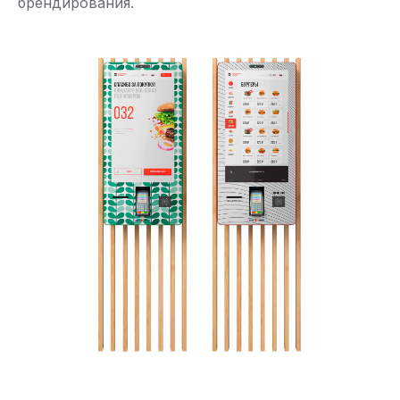
брендирования.