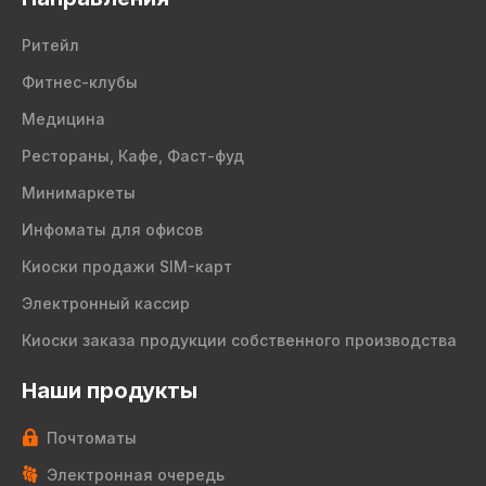
Ритейл
Фитнес-клубы
Медицина
Рестораны, Кафе, Фаст-фуд
Минимаркеты
Инфоматы для офисов
Киоски продажи SIM-карт
Электронный кассир
Киоски заказа продукции собственного производства
Наши продукты
Почтоматы
Электронная очередь