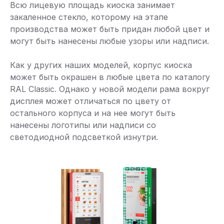
Всю лицевую площадь киоска занимает
закаленное стекло, которому на этапе
производства может быть придан любой цвет и
могут быть нанесены любые узоры или надписи.
Как у других наших моделей, корпус киоска
может быть окрашен в любые цвета по каталогу
RAL Classic. Однако у новой модели рама вокруг
дисплея может отличаться по цвету от
остального корпуса и на нее могут быть
нанесены логотипы или надписи со
светодиодной подсветкой изнутри.