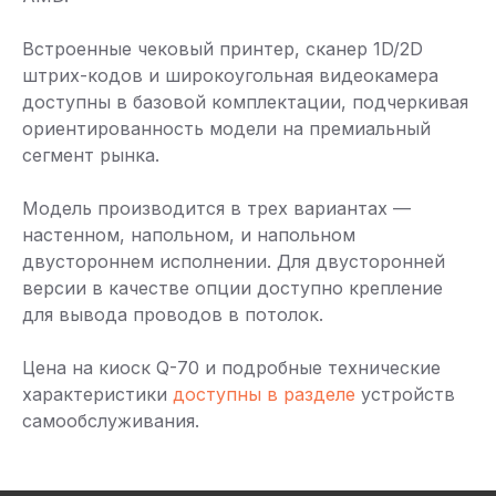
Встроенные чековый принтер, сканер 1D/2D
штрих-кодов и широкоугольная видеокамера
доступны в базовой комплектации, подчеркивая
ориентированность модели на премиальный
сегмент рынка.
Модель производится в трех вариантах —
настенном, напольном, и напольном
двустороннем исполнении. Для двусторонней
версии в качестве опции доступно крепление
для вывода проводов в потолок.
Цена на киоск Q-70 и подробные технические
характеристики
доступны в разделе
устройств
самообслуживания.