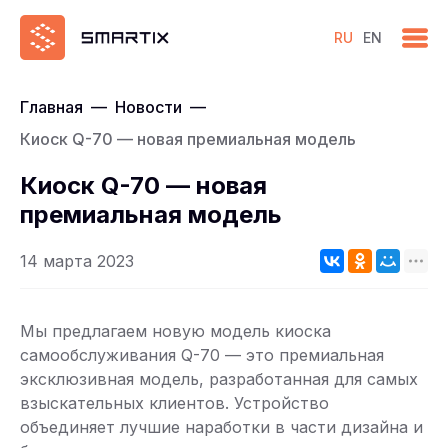
RU
EN
Главная
—
Новости
—
Киоск Q-70 — новая премиальная модель
Киоск Q-70 — новая
премиальная модель
14 марта 2023
Мы предлагаем новую модель киоска
самообслуживания Q-70 — это премиальная
эксклюзивная модель, разработанная для самых
взыскательных клиентов. Устройство
объединяет лучшие наработки в части дизайна и