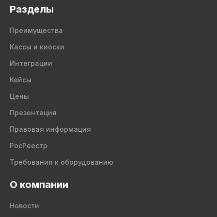
Разделы
Преимущества
Кассы и киоски
Интеграции
Кейсы
Цены
Презентация
Правовая информация
РосРеестр
Требования к оборудованию
О компании
Новости