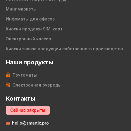
Минимаркеты
Инфоматы для офисов
Киоски продажи SIM-карт
Электронный кассир
Киоски заказа продукции собственного производства
Наши продукты
Почтоматы
Электронная очередь
Контакты
Сейчас закрыты
hello@smartix.pro