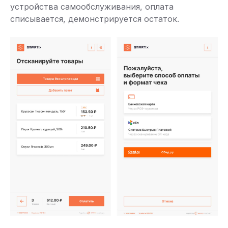
устройства самообслуживания, оплата
списывается, демонстрируется остаток.