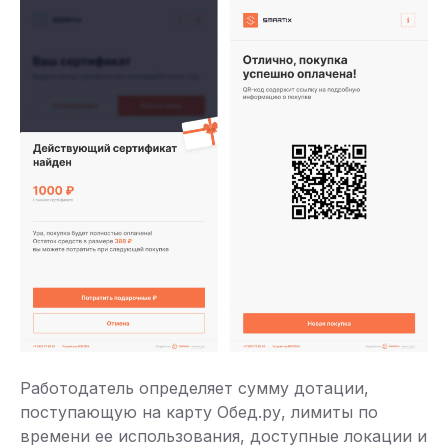
Работодатель определяет сумму дотации,
поступающую на карту Обед.ру, лимиты по
времени ее использования, доступные локации и