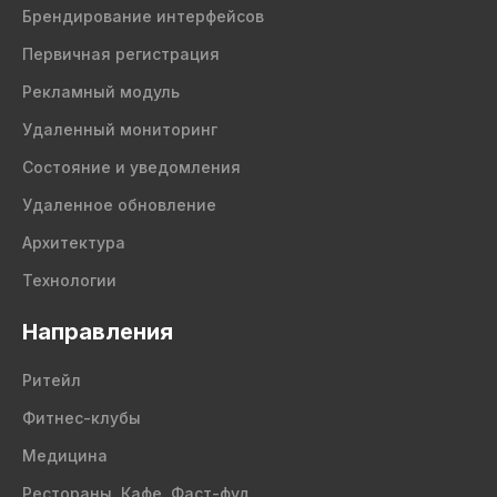
Брендирование интерфейсов
Первичная регистрация
Рекламный модуль
Удаленный мониторинг
Состояние и уведомления
Удаленное обновление
Архитектура
Технологии
Направления
Ритейл
Фитнес-клубы
Медицина
Рестораны, Кафе, Фаст-фуд