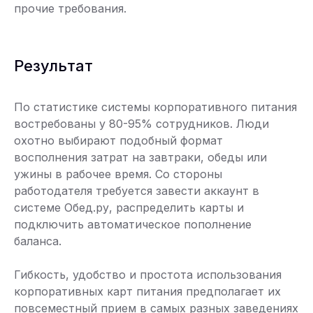
прочие требования.
Результат
По статистике системы корпоративного питания
востребованы у 80-95% сотрудников. Люди
охотно выбирают подобный формат
восполнения затрат на завтраки, обеды или
ужины в рабочее время. Со стороны
работодателя требуется завести аккаунт в
системе Обед.ру, распределить карты и
подключить автоматическое пополнение
баланса.
Гибкость, удобство и простота использования
корпоративных карт питания предполагает их
повсеместный прием в самых разных заведениях