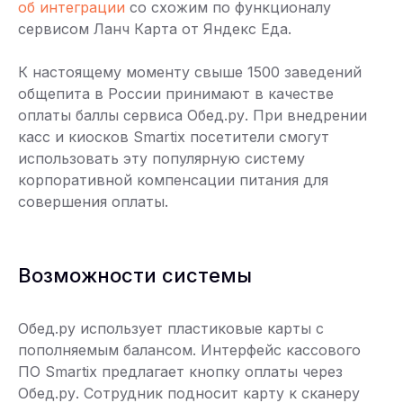
об интеграции
со схожим по функционалу
сервисом Ланч Карта от Яндекс Еда.
К настоящему моменту свыше 1500 заведений
общепита в России принимают в качестве
оплаты баллы сервиса Обед.ру. При внедрении
касс и киосков Smartix посетители смогут
использовать эту популярную систему
корпоративной компенсации питания для
совершения оплаты.
Возможности системы
Обед.ру использует пластиковые карты с
пополняемым балансом. Интерфейс кассового
ПО Smartix предлагает кнопку оплаты через
Обед.ру. Сотрудник подносит карту к сканеру