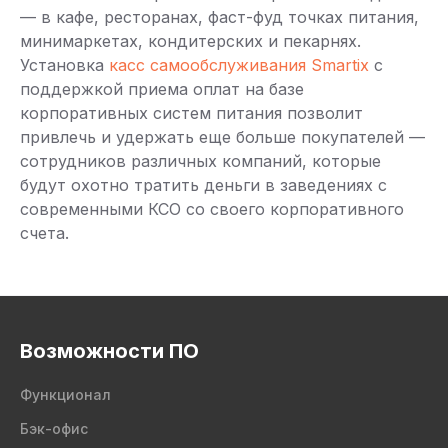
— в кафе, ресторанах, фаст-фуд точках питания,
минимаркетах, кондитерских и пекарнях.
Установка
касс самообслуживания Smartix
с
поддержкой приема оплат на базе
корпоративных систем питания позволит
привлечь и удержать еще больше покупателей —
сотрудников различных компаний, которые
будут охотно тратить деньги в заведениях с
современными КСО со своего корпоративного
счета.
Возможности ПО
Функционал
Бэк-офис