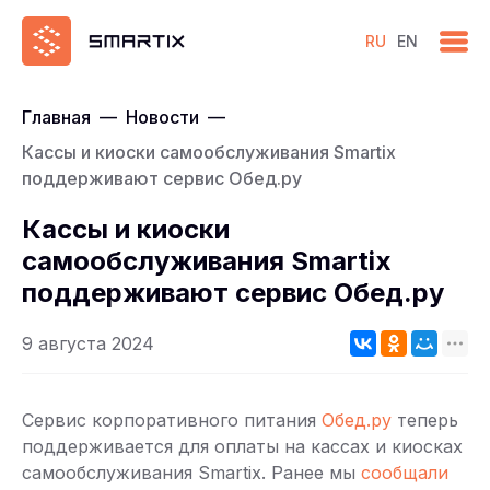
RU
EN
Главная
—
Новости
—
Кассы и киоски самообслуживания Smartix
поддерживают сервис Обед.ру
Кассы и киоски
самообслуживания Smartix
поддерживают сервис Обед.ру
9 августа 2024
Сервис корпоративного питания
Обед.ру
теперь
поддерживается для оплаты на кассах и киосках
самообслуживания Smartix. Ранее мы
сообщали