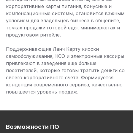
корпоративные карты питания, бонусные и
компенсационные системы, становится важным
условием для владельцев бизнеса в общепите,
точках продажи готовой еды, минимаркетах и
продуктовом ритейле.
Поддерживающие Ланч Карту киоски
самообслуживания, КСО и электронные кассиры
привлекают в заведения еще больше
посетителей, которые готовы тратить деньги со
своего корпоративного счета. Формируется
концепция современного сервиса, качественно
повышается уровень продаж.
Возможности ПО