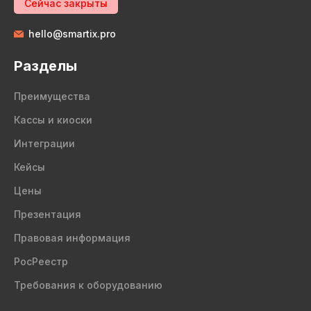
Сейчас закрыты
hello@smartix.pro
Разделы
Преимущества
Кассы и киоски
Интеграции
Кейсы
Цены
Презентация
Правовая информация
РосРеестр
Требования к оборудованию