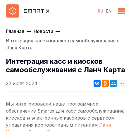
RU
EN
Главная
—
Новости
—
Интеграция касс и киосков самообслуживания с
Ланч Карта
Интеграция касс и киосков
самообслуживания с Ланч Карта
22 июля 2024
Мы интегрировали наше программное
обеспечение Smartix для касс самообслуживания,
киосков и электронных кассиров с сервисом
управления корпоративным питанием
Ланч