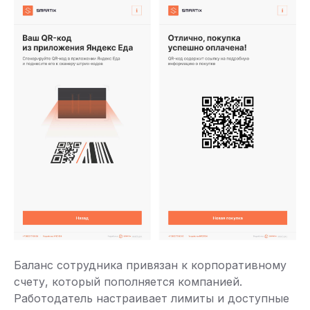
Баланс сотрудника привязан к корпоративному
счету, который пополняется компанией.
Работодатель настраивает лимиты и доступные