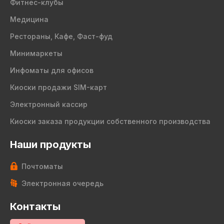
Фитнес-клубы
Медицина
Рестораны, Кафе, Фаст-фуд
Минимаркеты
Инфоматы для офисов
Киоски продажи SIM-карт
Электронный кассир
Киоски заказа продукции собственного производства
Наши продукты
Почтоматы
Электронная очередь
Контакты