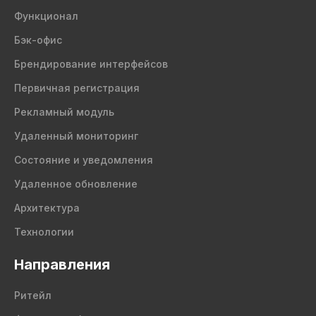
Функционал
Бэк-офис
Брендирование интерфейсов
Первичная регистрация
Рекламный модуль
Удаленный мониторинг
Состояние и уведомления
Удаленное обновление
Архитектура
Технологии
Направления
Ритейл