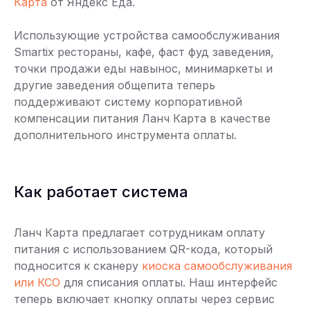
Карта
от Яндекс Еда.
Использующие устройства самообслуживания
Smartix рестораны, кафе, фаст фуд заведения,
точки продажи еды навынос, минимаркеты и
другие заведения общепита теперь
поддерживают систему корпоративной
компенсации питания Ланч Карта в качестве
дополнительного инструмента оплаты.
Как работает система
Ланч Карта предлагает сотрудникам оплату
питания с использованием QR-кода, который
подносится к сканеру
киоска самообслуживания
или КСО
для списания оплаты. Наш интерфейс
теперь включает кнопку оплаты через сервис