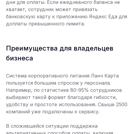
дни для оплаты. Если ежедневного баланса не
хватает, сотрудник может привязать
банковскую карту к приложению Яндекс Еда для
доплаты превышенного лимита.
Преимущества для владельцев
бизнеса
Система корпоративного питания Ланч Карта
пользуется большим спросом у персонала.
Например, по статистике 80-95% сотрудников
выбирают такой формат благодаря гибкости,
удобству и простоте использования. Свыше 2500
компаний уже подключены к сервису.
В сложившейся ситуации поддержка
альтернативных способов оплаты, включая