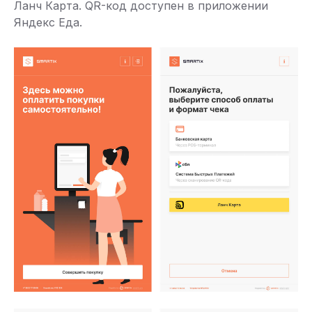
Ланч Карта. QR-код доступен в приложении
Яндекс Еда.