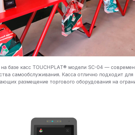
 на базе касс TOUCHPLAT® модели SC-04 — современ
ства самообслуживания. Касса отлично подходит для
гающих размещение торгового оборудования на огран