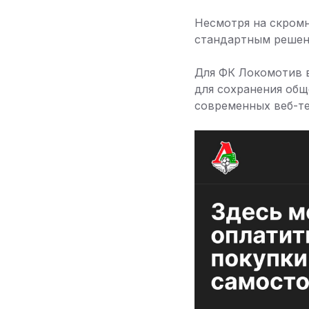
Несмотря на скромн
стандартным решен
Для ФК Локомотив в
для сохранения общ
современных веб-те