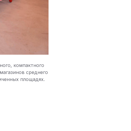
ного, компактного
 магазинов среднего
иченных площадях.