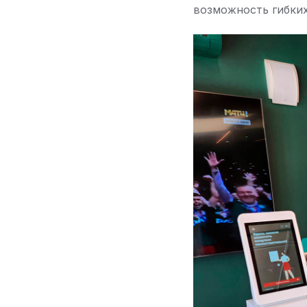
возможность гибких