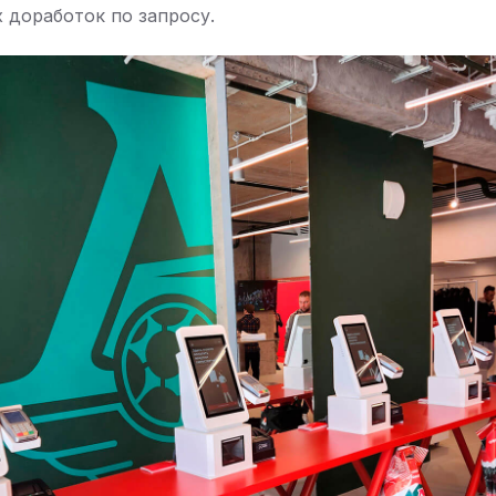
 доработок по запросу.