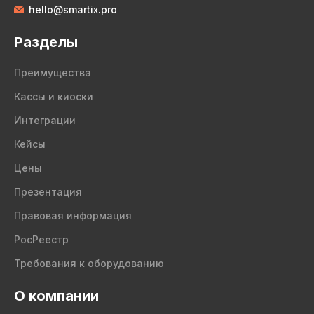
hello@smartix.pro
Разделы
Преимущества
Кассы и киоски
Интеграции
Кейсы
Цены
Презентация
Правовая информация
РосРеестр
Требования к оборудованию
О компании