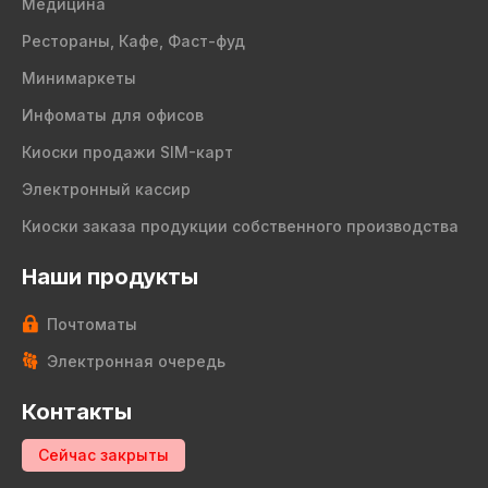
Медицина
Рестораны, Кафе, Фаст-фуд
Минимаркеты
Инфоматы для офисов
Киоски продажи SIM-карт
Электронный кассир
Киоски заказа продукции собственного производства
Наши продукты
Почтоматы
Электронная очередь
Контакты
Сейчас закрыты