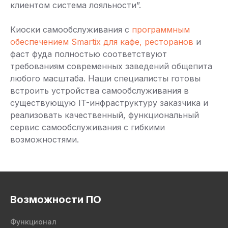
клиентом система лояльности”.
Киоски самообслуживания с
программным
обеспечением Smartix для кафе, ресторанов
и
фаст фуда полностью соответствуют
требованиям современных заведений общепита
любого масштаба. Наши специалисты готовы
встроить устройства самообслуживания в
существующую IT-инфраструктуру заказчика и
реализовать качественный, функциональный
сервис самообслуживания с гибкими
возможностями.
Возможности ПО
Функционал