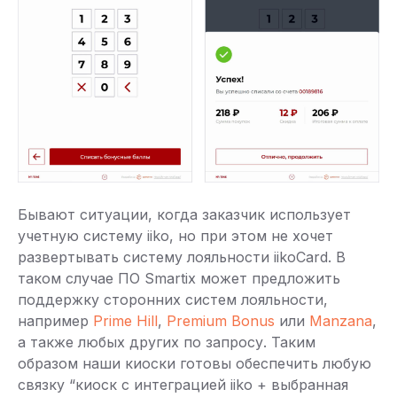
Бывают ситуации, когда заказчик использует
учетную систему iiko, но при этом не хочет
развертывать систему лояльности iikoCard. В
таком случае ПО Smartix может предложить
поддержку сторонних систем лояльности,
например
Prime Hill
,
Premium Bonus
или
Manzana
,
а также любых других по запросу. Таким
образом наши киоски готовы обеспечить любую
связку “киоск с интеграцией iiko + выбранная