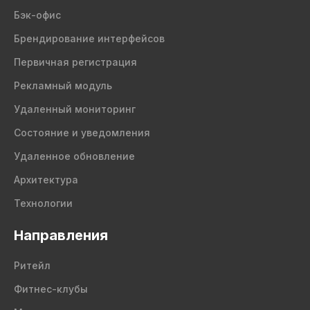
Бэк-офис
Брендирование интерфейсов
Первичная регистрация
Рекламный модуль
Удаленный мониторинг
Состояние и уведомления
Удаленное обновление
Архитектура
Технологии
Направления
Ритейл
Фитнес-клубы