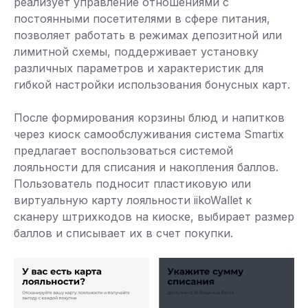
реализует управление отношениями с
постоянными посетителями в сфере питания,
позволяет работать в режимах депозитной или
лимитной схемы, поддерживает установку
различных параметров и характеристик для
гибкой настройки использования бонусных карт.
После формирования корзины блюд и напитков
через киоск самообслуживания система Smartix
предлагает воспользоваться системой
лояльности для списания и накопления баллов.
Пользователь подносит пластиковую или
виртуальную карту лояльности iikoWallet к
сканеру штрихкодов на киоске, выбирает размер
баллов и списывает их в счет покупки.