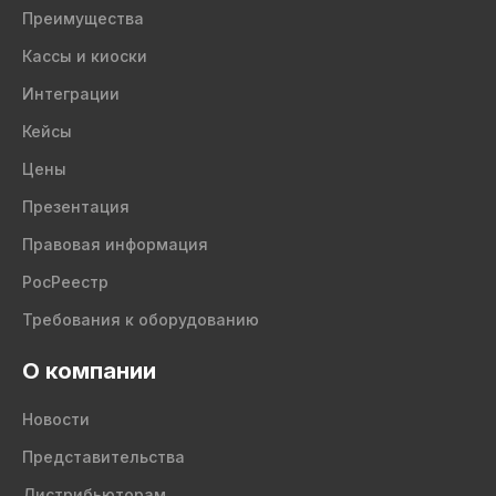
Преимущества
Кассы и киоски
Интеграции
Кейсы
Цены
Презентация
Правовая информация
РосРеестр
Требования к оборудованию
О компании
Новости
Представительства
Дистрибьюторам