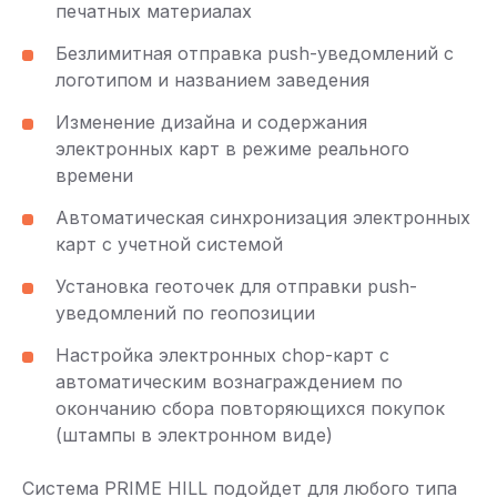
печатных материалах
Безлимитная отправка push-уведомлений с
логотипом и названием заведения
Изменение дизайна и содержания
электронных карт в режиме реального
времени
Автоматическая синхронизация электронных
карт с учетной системой
Установка геоточек для отправки push-
уведомлений по геопозиции
Настройка электронных chop-карт с
автоматическим вознаграждением по
окончанию сбора повторяющихся покупок
(штампы в электронном виде)
Система PRIME HILL подойдет для любого типа