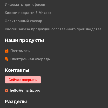
Инфоматы для офисов
Киоски продажи SIM-карт
Электронный кассир
Киоски заказа продукции собственного производства
Наши продукты
Почтоматы
Электронная очередь
Контакты
Сейчас закрыты
hello@smartix.pro
Разделы