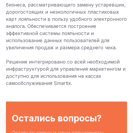
бизнеса, рассматривающего замену устаревших,
дорогостоящих и неэкологичных пластиковых
карт лояльности в пользу удобного электронного
аналога. Обеспечивается построение
эффективной системы лояльности и
использование данных пользователей для
увеличения продаж и размера среднего чека.
Решение интегрировано со всей необходимой
инфраструктурой для управления маркетингом и
доступно для использования на кассах
самообслуживания Smartix.
Остались вопросы?
Оставьте заявку и наши специалисты