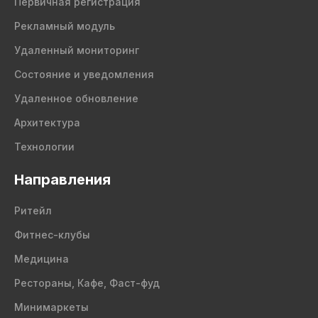
Первичная регистрация
Рекламный модуль
Удаленный мониторинг
Состояние и уведомления
Удаленное обновление
Архитектура
Технологии
Направления
Ритейл
Фитнес-клубы
Медицина
Рестораны, Кафе, Фаст-фуд
Минимаркеты