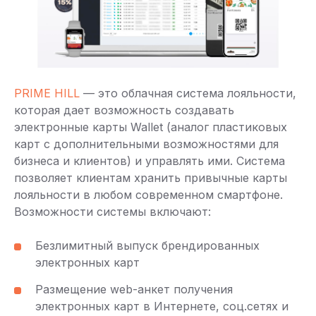
PRIME HILL
— это облачная система лояльности,
которая дает возможность создавать
электронные карты Wallet (аналог пластиковых
карт с дополнительными возможностями для
бизнеса и клиентов) и управлять ими. Система
позволяет клиентам хранить привычные карты
лояльности в любом современном смартфоне.
Возможности системы включают:
Безлимитный выпуск брендированных
электронных карт
Размещение web-анкет получения
электронных карт в Интернете, соц.сетях и