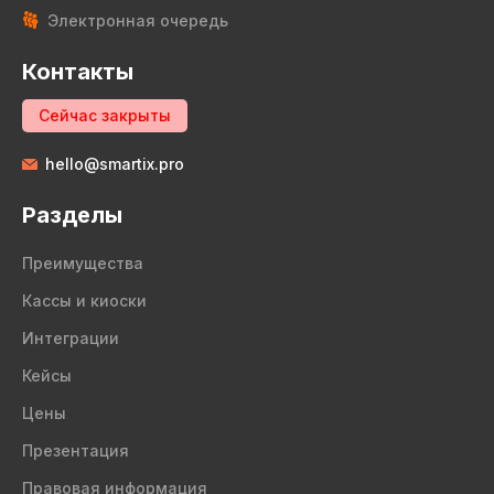
Электронная очередь
Контакты
Сейчас закрыты
hello@smartix.pro
Разделы
Преимущества
Кассы и киоски
Интеграции
Кейсы
Цены
Презентация
Правовая информация