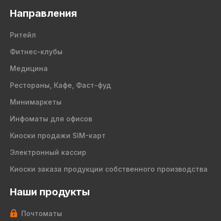
Направления
Ритейл
Фитнес-клубы
Медицина
Рестораны, Кафе, Фаст-фуд
Минимаркеты
Инфоматы для офисов
Киоски продажи SIM-карт
Электронный кассир
Киоски заказа продукции собственного производства
Наши продукты
Почтоматы