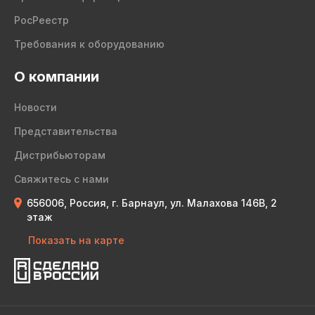
РосРеестр
Требования к оборудованию
О компании
Новости
Представительства
Дистрибьюторам
Свяжитесь с нами
656006, Россия, г. Барнаул, ул. Малахова 146В, 2
этаж
Показать на карте