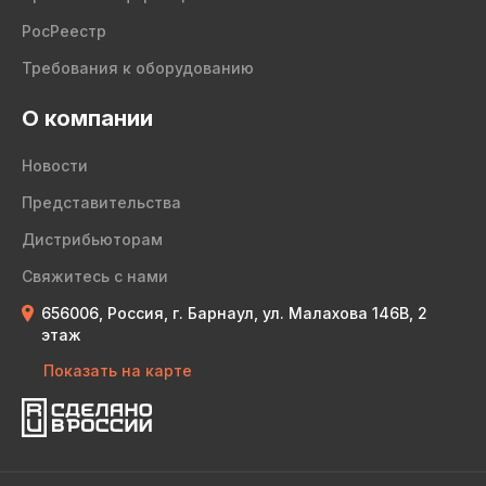
РосРеестр
Требования к оборудованию
О компании
Новости
Представительства
Дистрибьюторам
Свяжитесь с нами
656006, Россия, г. Барнаул, ул. Малахова 146В, 2
этаж
Показать на карте