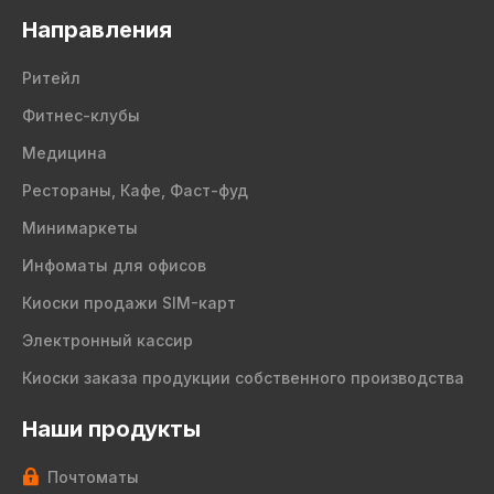
Направления
Ритейл
Фитнес-клубы
Медицина
Рестораны, Кафе, Фаст-фуд
Минимаркеты
Инфоматы для офисов
Киоски продажи SIM-карт
Электронный кассир
Киоски заказа продукции собственного производства
Наши продукты
Почтоматы