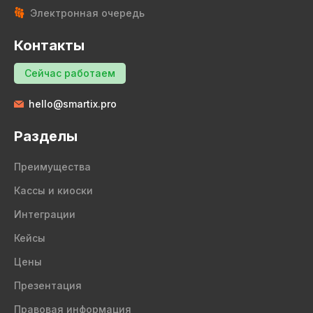
Электронная очередь
Контакты
Сейчас работаем
hello@smartix.pro
Разделы
Преимущества
Кассы и киоски
Интеграции
Кейсы
Цены
Презентация
Правовая информация