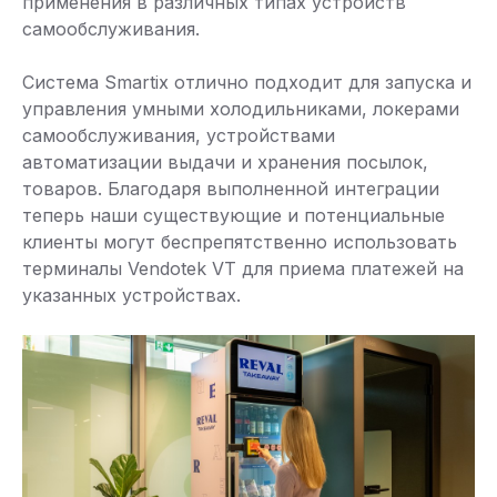
применения в различных типах устройств
самообслуживания.
Система Smartix отлично подходит для запуска и
управления умными холодильниками, локерами
самообслуживания, устройствами
автоматизации выдачи и хранения посылок,
товаров. Благодаря выполненной интеграции
теперь наши существующие и потенциальные
клиенты могут беспрепятственно использовать
терминалы Vendotek VT для приема платежей на
указанных устройствах.