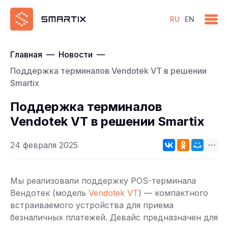
RU
EN
Главная
—
Новости
—
Поддержка терминалов Vendotek VT в решении
Smartix
Поддержка терминалов
Vendotek VT в решении Smartix
24 февраля 2025
Мы реализовали поддержку POS-терминала
Вендотек (модель
Vendotek VT
) — компактного
встраиваемого устройства для приема
безналичных платежей. Девайс предназначен для