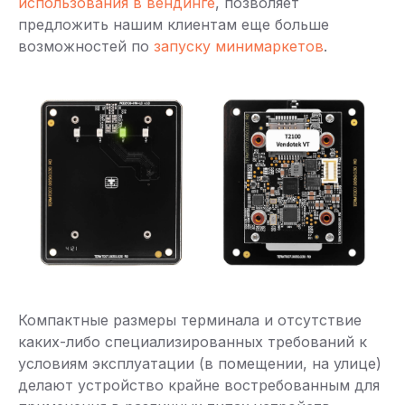
использования в вендинге
, позволяет
предложить нашим клиентам еще больше
возможностей по
запуску минимаркетов
.
Компактные размеры терминала и отсутствие
каких-либо специализированных требований к
условиям эксплуатации (в помещении, на улице)
делают устройство крайне востребованным для