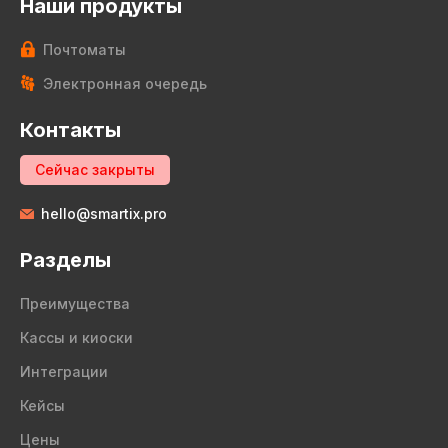
Наши продукты
Почтоматы
Электронная очередь
Контакты
Сейчас закрыты
hello@smartix.pro
Разделы
Преимущества
Кассы и киоски
Интеграции
Кейсы
Цены