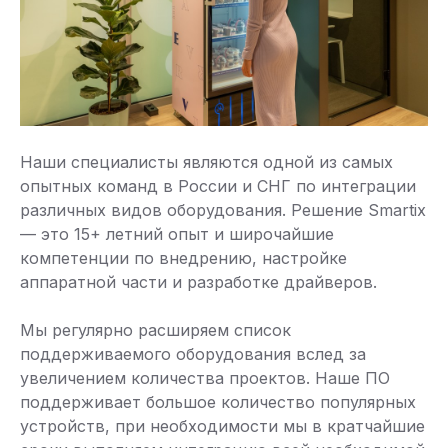
Наши специалисты являются одной из самых
опытных команд в России и СНГ по интеграции
различных видов оборудования. Решение Smartix
— это 15+ летний опыт и широчайшие
компетенции по внедрению, настройке
аппаратной части и разработке драйверов.
Мы регулярно расширяем список
поддерживаемого оборудования вслед за
увеличением количества проектов. Наше ПО
поддерживает большое количество популярных
устройств, при необходимости мы в кратчайшие