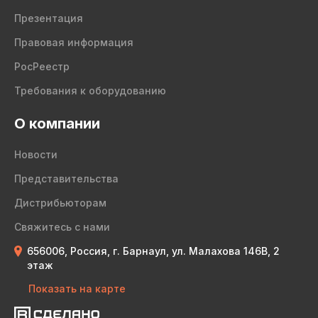
Презентация
Правовая информация
РосРеестр
Требования к оборудованию
О компании
Новости
Представительства
Дистрибьюторам
Свяжитесь с нами
656006, Россия, г. Барнаул, ул. Малахова 146В, 2
этаж
Показать на карте