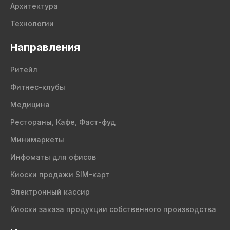
Архитектура
Технологии
Направления
Ритейл
Фитнес-клубы
Медицина
Рестораны, Кафе, Фаст-фуд
Минимаркеты
Инфоматы для офисов
Киоски продажи SIM-карт
Электронный кассир
Киоски заказа продукции собственного производства