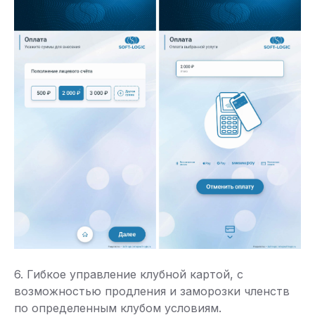
6. Гибкое управление клубной картой, с
возможностью продления и заморозки членств
по определенным клубом условиям.