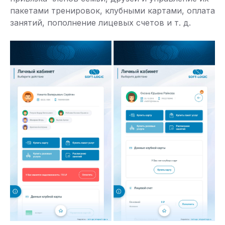
пакетами тренировок, клубными картами, оплата
занятий, пополнение лицевых счетов и т. д.