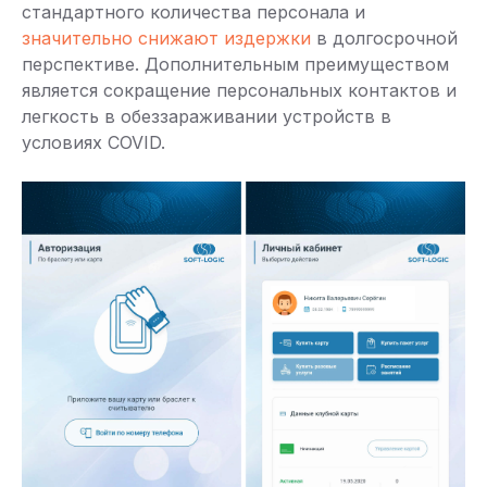
стандартного количества персонала и
значительно снижают издержки
в долгосрочной
перспективе. Дополнительным преимуществом
является сокращение персональных контактов и
легкость в обеззараживании устройств в
условиях COVID.