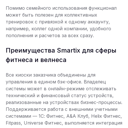
Помимо семейного использования функционал
может быть полезен для коллективных
тренировок с привязкой к одному аккаунту,
например, коллег одной компании, удобного
пополнения и расчетов за всех сразу.
Преимущества Smartix для сферы
фитнеса и велнеса
Все киоски заказчика объединены для
управления в едином бэк-офисе. Владелец
системы может в онлайн-режиме отслеживать
технический и финансовый статус устройств,
реализованные на устройствах бизнес-процессы.
Поддерживается работа с внешними учетными
системами — 1С: Фитнес, A&A Клуб, Helix Фитнес,
Fitpass, Universe Фитнес, выполняется интеграция