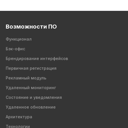
Возможности ПО
Функционал
Бэк-офис
Брендирование интерфейсов
Первичная регистрация
Рекламный модуль
Удаленный мониторинг
Состояние и уведомления
Удаленное обновление
Архитектура
Технологии