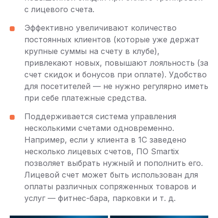
с лицевого счета.
Эффективно увеличивают количество
постоянных клиентов (которые уже держат
крупные суммы на счету в клубе),
привлекают новых, повышают лояльность (за
счет скидок и бонусов при оплате). Удобство
для посетителей — не нужно регулярно иметь
при себе платежные средства.
Поддерживается система управления
несколькими счетами одновременно.
Например, если у клиента в 1С заведено
несколько лицевых счетов, ПО Smartix
позволяет выбрать нужный и пополнить его.
Лицевой счет может быть использован для
оплаты различных сопряженных товаров и
услуг — фитнес-бара, парковки и т. д.