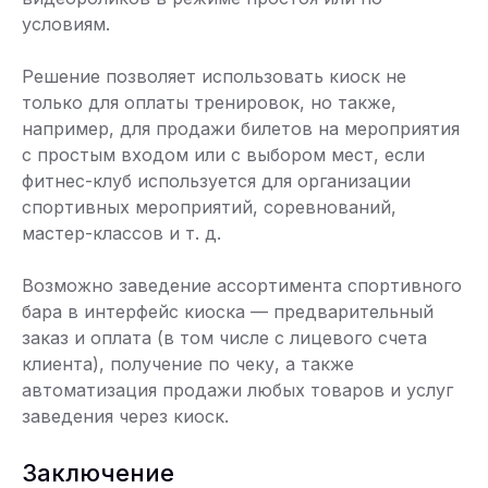
условиям.
Решение позволяет использовать киоск не
только для оплаты тренировок, но также,
например, для продажи билетов на мероприятия
с простым входом или с выбором мест, если
фитнес-клуб используется для организации
спортивных мероприятий, соревнований,
мастер-классов и т. д.
Возможно заведение ассортимента спортивного
бара в интерфейс киоска — предварительный
заказ и оплата (в том числе с лицевого счета
клиента), получение по чеку, а также
автоматизация продажи любых товаров и услуг
заведения через киоск.
Заключение