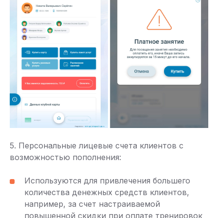
5. Персональные лицевые счета клиентов с
возможностью пополнения:
Используются для привлечения большего
количества денежных средств клиентов,
например, за счет настраиваемой
повышенной скидки при оплате тренировок