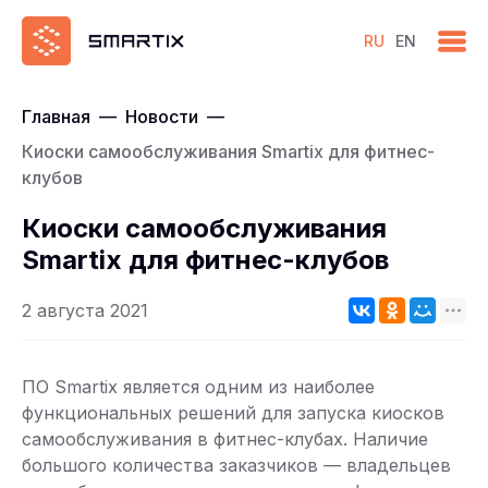
RU
EN
Главная
—
Новости
—
Киоски самообслуживания Smartix для фитнес-
клубов
Киоски самообслуживания
Smartix для фитнес-клубов
2 августа 2021
ПО Smartix является одним из наиболее
функциональных решений для запуска киосков
самообслуживания в фитнес-клубах. Наличие
большого количества заказчиков — владельцев