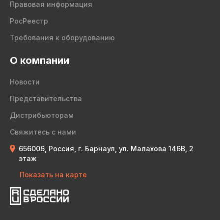
Правовая информация
РосРеестр
Требования к оборудованию
О компании
Новости
Представительства
Дистрибьюторам
Свяжитесь с нами
656006, Россия, г. Барнаул, ул. Малахова 146В, 2
этаж
Показать на карте