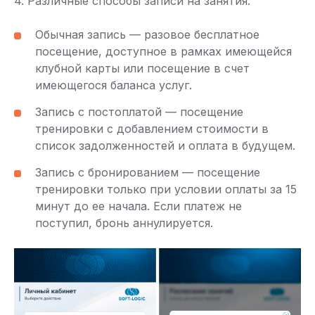
4. Различные способы записи на занятия:
Обычная запись — разовое бесплатное
посещение, доступное в рамках имеющейся
клубной карты или посещение в счет
имеющегося баланса услуг.
Запись с постоплатой — посещение
тренировки с добавлением стоимости в
список задолженностей и оплата в будущем.
Запись с бронированием — посещение
тренировки только при условии оплаты за 15
минут до ее начала. Если платеж не
поступил, бронь аннулируется.