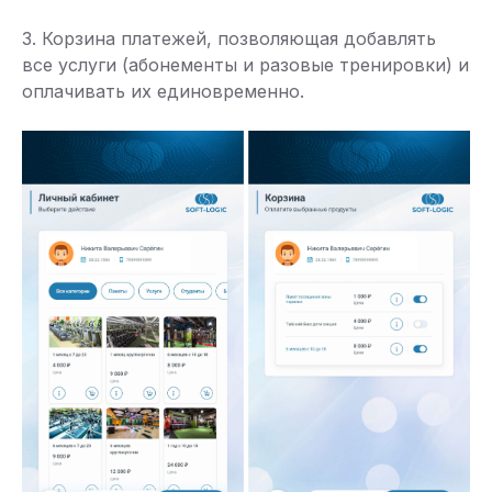
3. Корзина платежей, позволяющая добавлять
все услуги (абонементы и разовые тренировки) и
оплачивать их единовременно.