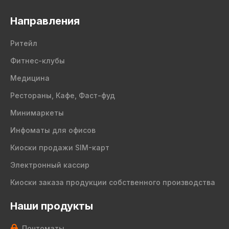
Направления
Ритейл
Фитнес-клубы
Медицина
Рестораны, Кафе, Фаст-фуд
Минимаркеты
Инфоматы для офисов
Киоски продажи SIM-карт
Электронный кассир
Киоски заказа продукции собственного производства
Наши продукты
Почтоматы