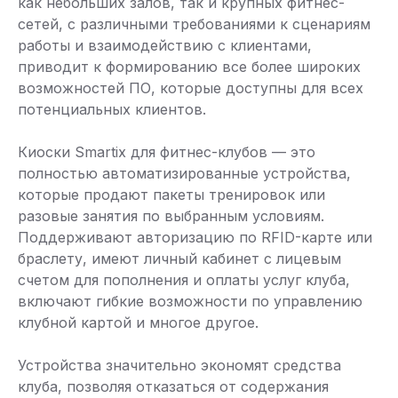
как небольших залов, так и крупных фитнес-
сетей, с различными требованиями к сценариям
работы и взаимодействию с клиентами,
приводит к формированию все более широких
возможностей ПО, которые доступны для всех
потенциальных клиентов.
Киоски Smartix для фитнес-клубов — это
полностью автоматизированные устройства,
которые продают пакеты тренировок или
разовые занятия по выбранным условиям.
Поддерживают авторизацию по RFID-карте или
браслету, имеют личный кабинет с лицевым
счетом для пополнения и оплаты услуг клуба,
включают гибкие возможности по управлению
клубной картой и многое другое.
Устройства значительно экономят средства
клуба, позволяя отказаться от содержания