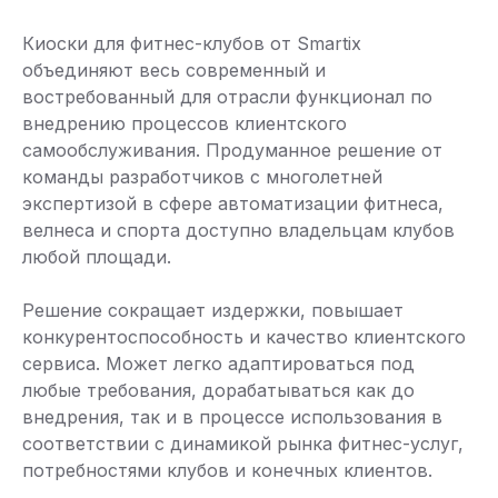
Киоски для фитнес-клубов от Smartix
объединяют весь современный и
востребованный для отрасли функционал по
внедрению процессов клиентского
самообслуживания. Продуманное решение от
команды разработчиков с многолетней
экспертизой в сфере автоматизации фитнеса,
велнеса и спорта доступно владельцам клубов
любой площади.
Решение сокращает издержки, повышает
конкурентоспособность и качество клиентского
сервиса. Может легко адаптироваться под
любые требования, дорабатываться как до
внедрения, так и в процессе использования в
соответствии с динамикой рынка фитнес-услуг,
потребностями клубов и конечных клиентов.