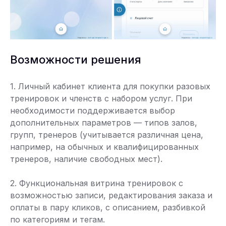
Возможности решения
1. Личный кабинет клиента для покупки разовых
тренировок и членств с набором услуг. При
необходимости поддерживается выбор
дополнительных параметров — типов залов,
групп, тренеров (учитывается различная цена,
например, на обычных и квалифицированных
тренеров, наличие свободных мест).
2. Функциональная витрина тренировок с
возможностью записи, редактирования заказа и
оплаты в пару кликов, с описанием, разбивкой
по категориям и тегам.