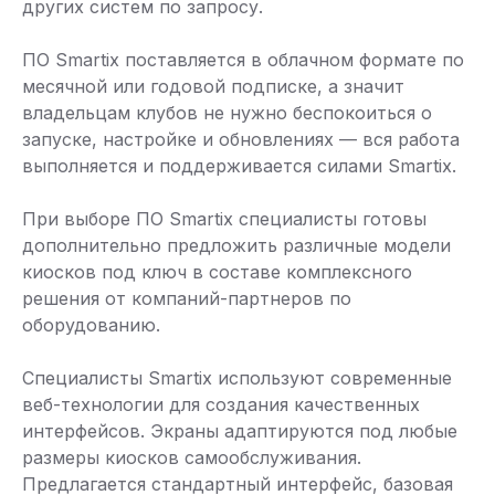
других систем по запросу.
ПО Smartix поставляется в облачном формате по
месячной или годовой подписке, а значит
владельцам клубов не нужно беспокоиться о
запуске, настройке и обновлениях — вся работа
выполняется и поддерживается силами Smartix.
При выборе ПО Smartix специалисты готовы
дополнительно предложить различные модели
киосков под ключ в составе комплексного
решения от компаний-партнеров по
оборудованию.
Специалисты Smartix используют современные
веб-технологии для создания качественных
интерфейсов. Экраны адаптируются под любые
размеры киосков самообслуживания.
Предлагается стандартный интерфейс, базовая