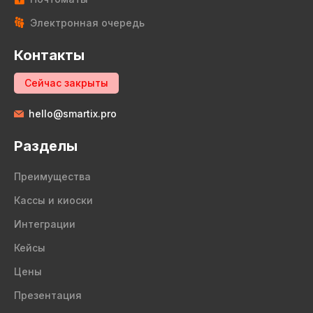
Электронная очередь
Контакты
Сейчас закрыты
hello@smartix.pro
Разделы
Преимущества
Кассы и киоски
Интеграции
Кейсы
Цены
Презентация