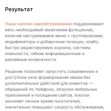
Результат
Наши киоски самообслуживания
поддерживают
весь необходимый заказчикам функционал,
включая настраиваемое меню с группировками,
модификаторы и добавочные позиции, комбо,
быстро редактируемую корзину, системы
лояльности, гибкие информационные и
рекламные возможности.
Решение позволяет запустить современное и
доступное окно формирования заказа без
дополнительных действий для клиентов —
обращений по телефону, загрузки мобильных
приложений и посещения сайтов. Киоски
экономят личное время посетителей,
значительно повышают скорость обслуживания,