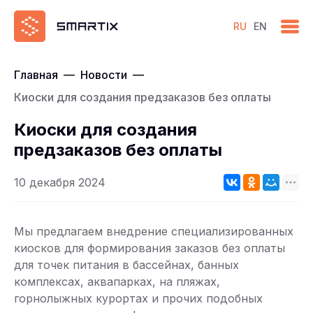
RU
EN
Главная
—
Новости
—
Киоски для создания предзаказов без оплаты
Киоски для создания
предзаказов без оплаты
10 декабря 2024
Мы предлагаем внедрение специализированных
киосков для формирования заказов без оплаты
для точек питания в бассейнах, банных
комплексах, аквапарках, на пляжах,
горнолыжных курортах и прочих подобных