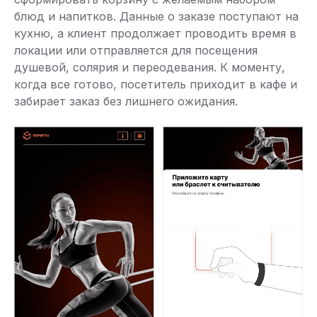
блюд и напитков. Данные о заказе поступают на
кухню, а клиент продолжает проводить время в
локации или отправляется для посещения
душевой, солярия и переодевания. К моменту,
когда все готово, посетитель приходит в кафе и
забирает заказ без лишнего ожидания.