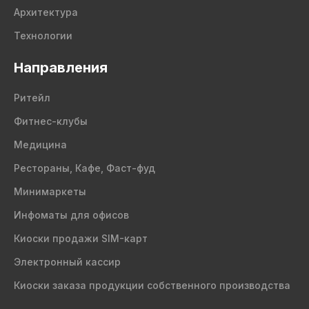
Архитектура
Технологии
Направления
Ритейл
Фитнес-клубы
Медицина
Рестораны, Кафе, Фаст-фуд
Минимаркеты
Инфоматы для офисов
Киоски продажи SIM-карт
Электронный кассир
Киоски заказа продукции собственного производства