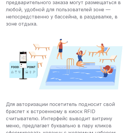
предварительного заказа могут размещаться в
любой, удобной для пользователей зоне —
непосредственно у бассейна, в раздевалке, в
зоне отдыха.
Для авторизации посетитель подносит свой
браслет к встроенному в киоск RFID
считывателю. Интерфейс выводит витрину
меню, предлагает буквально в пару кликов
сформировать корзину с желаемым набором