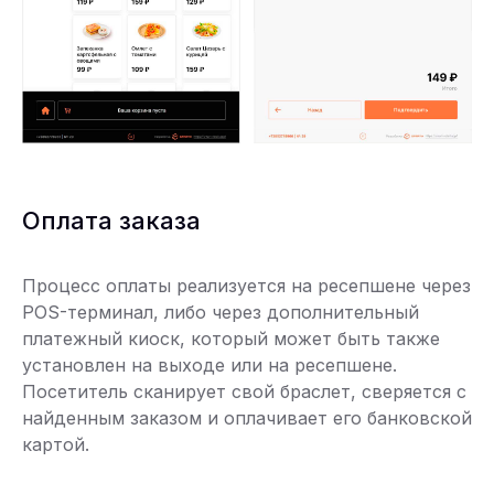
Оплата заказа
Процесс оплаты реализуется на ресепшене через
POS-терминал, либо через дополнительный
платежный киоск, который может быть также
установлен на выходе или на ресепшене.
Посетитель сканирует свой браслет, сверяется с
найденным заказом и оплачивает его банковской
картой.