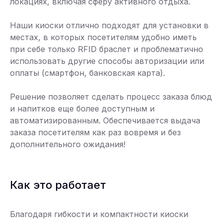
локациях, включая сферу активного отдыха.
Наши киоски отлично подходят для установки в
местах, в которых посетителям удобно иметь
при себе только RFID браслет и проблематично
использовать другие способы авторизации или
оплаты (смартфон, банковская карта).
Решение позволяет сделать процесс заказа блюд
и напитков еще более доступным и
автоматизированным. Обеспечивается выдача
заказа посетителям как раз вовремя и без
дополнительного ожидания!
Как это работает
Благодаря гибкости и компактности киоски