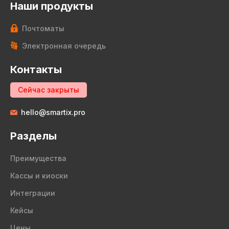
Наши продукты
Почтоматы
Электронная очередь
Контакты
Сейчас закрыты
hello@smartix.pro
Разделы
Преимущества
Кассы и киоски
Интеграции
Кейсы
Цены