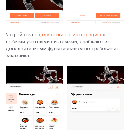
Устройства
поддерживают интеграцию
с
любыми учетными системами, снабжаются
дополнительным функционалом по требованию
заказчика.