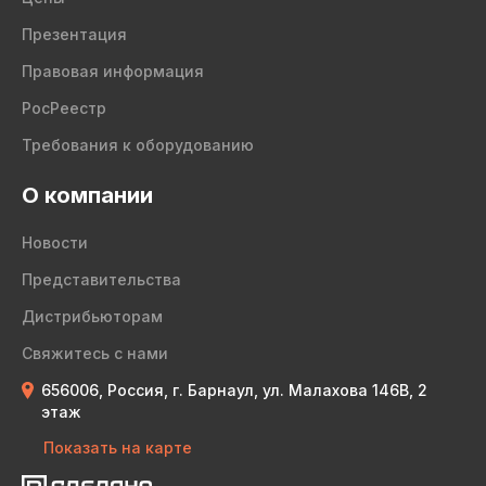
Презентация
Правовая информация
РосРеестр
Требования к оборудованию
О компании
Новости
Представительства
Дистрибьюторам
Свяжитесь с нами
656006, Россия, г. Барнаул, ул. Малахова 146В, 2
этаж
Показать на карте