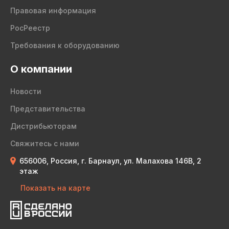
Правовая информация
РосРеестр
Требования к оборудованию
О компании
Новости
Представительства
Дистрибьюторам
Свяжитесь с нами
656006, Россия, г. Барнаул, ул. Малахова 146В, 2
этаж
Показать на карте