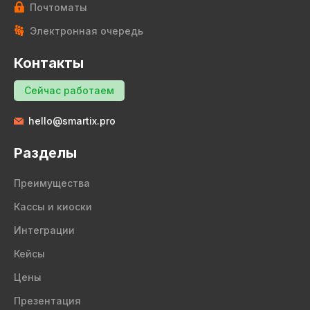
Почтоматы
Электронная очередь
Контакты
Сейчас работаем
hello@smartix.pro
Разделы
Преимущества
Кассы и киоски
Интеграции
Кейсы
Цены
Презентация