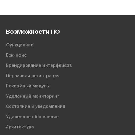
Возможности ПО
Функционал
Бэк-офис
Брендирование интерфейсов
Первичная регистрация
Рекламный модуль
Удаленный мониторинг
Состояние и уведомления
Удаленное обновление
Архитектура