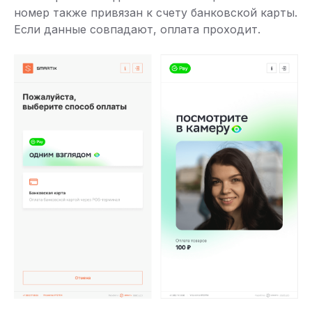
номер также привязан к счету банковской карты.
Если данные совпадают, оплата проходит.