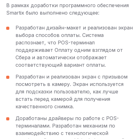
В рамках доработки программного обеспечения
Smartix было выполнено следующее:
Разработан дизайн-макет и реализован экран
выбора способов оплаты. Система
распознает, что POS-терминал
поддерживает Оплату одним взглядом от
Сбера и автоматически отображает
соответствующий вариант оплаты.
Разработан и реализован экран с призывом
посмотреть в камеру. Экран используется
для подсказки пользователю, как лучше
встать перед камерой для получения
качественного снимка.
Доработаны драйверы по работе с POS-
терминалами. Разработан механизм по
взаимодействию с технологической