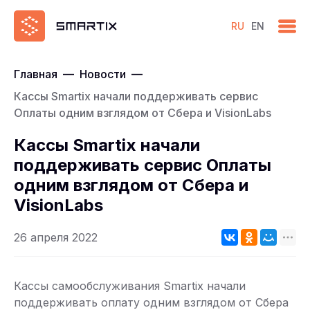
RU
EN
Главная
—
Новости
—
Кассы Smartix начали поддерживать сервис
Оплаты одним взглядом от Сбера и VisionLabs
Кассы Smartix начали
поддерживать сервис Оплаты
одним взглядом от Сбера и
VisionLabs
26 апреля 2022
Кассы самообслуживания Smartix начали
поддерживать оплату одним взглядом от Сбера