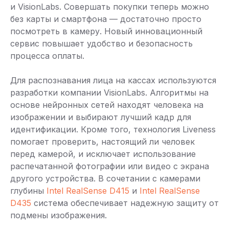
и VisionLabs. Совершать покупки теперь можно
без карты и смартфона — достаточно просто
посмотреть в камеру. Новый инновационный
сервис повышает удобство и безопасность
процесса оплаты.
Для распознавания лица на кассах используются
разработки компании VisionLabs. Алгоритмы на
основе нейронных сетей находят человека на
изображении и выбирают лучший кадр для
идентификации. Кроме того, технология Liveness
помогает проверить, настоящий ли человек
перед камерой, и исключает использование
распечатанной фотографии или видео с экрана
другого устройства. В сочетании с камерами
глубины
Intel RealSense D415
и
Intel RealSense
D435
система обеспечивает надежную защиту от
подмены изображения.