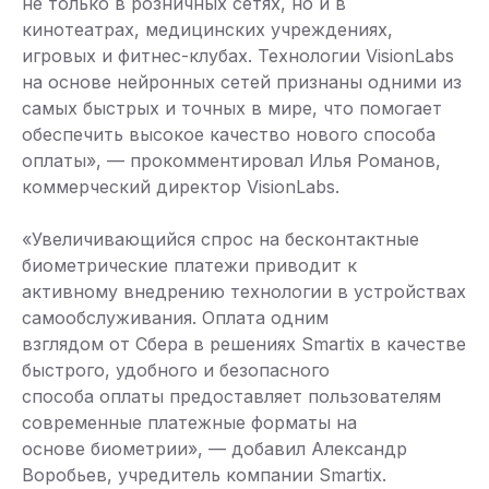
не только в розничных сетях, но и в
кинотеатрах, медицинских учреждениях,
игровых и фитнес-клубах. Технологии VisionLabs
на основе нейронных сетей признаны одними из
самых быстрых и точных в мире, что помогает
обеспечить высокое качество нового способа
оплаты», — прокомментировал Илья Романов,
коммерческий директор VisionLabs.
«Увеличивающийся спрос на бесконтактные
биометрические платежи приводит к
активному внедрению технологии в устройствах
самообслуживания. Оплата одним
взглядом от Сбера в решениях Smartix в качестве
быстрого, удобного и безопасного
способа оплаты предоставляет пользователям
современные платежные форматы на
основе биометрии», — добавил Александр
Воробьев, учредитель компании Smartix.