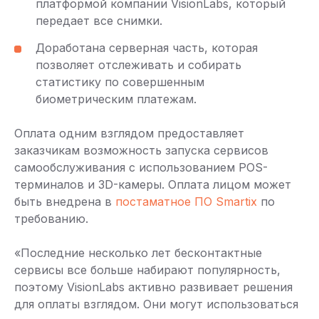
платформой компании VisionLabs, который
передает все снимки.
Доработана серверная часть, которая
позволяет отслеживать и собирать
статистику по совершенным
биометрическим платежам.
Оплата одним взглядом предоставляет
заказчикам возможность запуска сервисов
самообслуживания с использованием POS-
терминалов и 3D-камеры. Оплата лицом может
быть внедрена в
постаматное ПО Smartix
по
требованию.
«Последние несколько лет бесконтактные
сервисы все больше набирают популярность,
поэтому VisionLabs активно развивает решения
для оплаты взглядом. Они могут использоваться