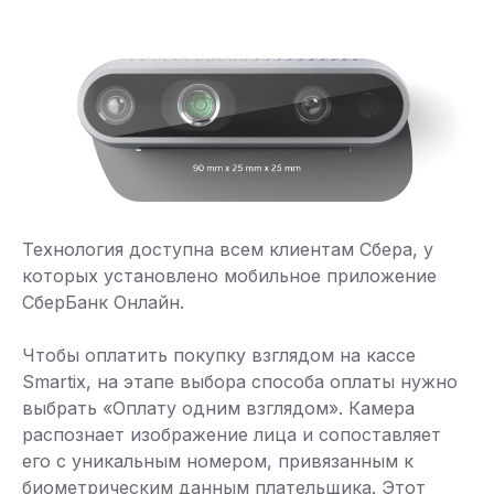
Технология доступна всем клиентам Сбера, у
которых установлено мобильное приложение
СберБанк Онлайн.
Чтобы оплатить покупку взглядом на кассе
Smartix, на этапе выбора способа оплаты нужно
выбрать «Оплату одним взглядом». Камера
распознает изображение лица и сопоставляет
его с уникальным номером, привязанным к
биометрическим данным плательщика. Этот