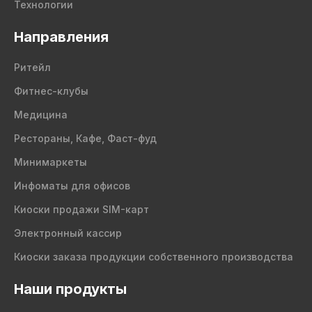
Технологии
Направления
Ритейл
Фитнес-клубы
Медицина
Рестораны, Кафе, Фаст-фуд
Минимаркеты
Инфоматы для офисов
Киоски продажи SIM-карт
Электронный кассир
Киоски заказа продукции собственного производства
Наши продукты