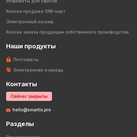
Инфоматы для офисов
Киоски продажи SIM-карт
Электронный кассир
Киоски заказа продукции собственного производства
Наши продукты
Почтоматы
Электронная очередь
Контакты
Сейчас закрыты
hello@smartix.pro
Разделы