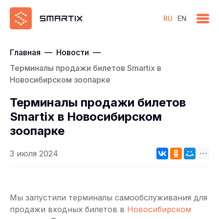
RU
EN
Главная
—
Новости
—
Терминалы продажи билетов Smartix в
Новосибирском зоопарке
Терминалы продажи билетов
Smartix в Новосибирском
зоопарке
3 июля 2024
Мы запустили терминалы самообслуживания для
продажи входных билетов в
Новосибирском