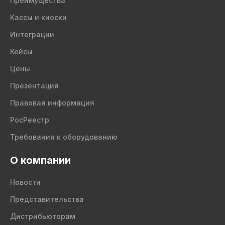
Преимущества
Кассы и киоски
Интеграции
Кейсы
Цены
Презентация
Правовая информация
РосРеестр
Требования к оборудованию
О компании
Новости
Представительства
Дистрибьюторам