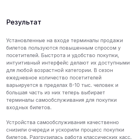
Результат
Установленные на входе терминалы продажи
билетов пользуются повышенным спросом у
посетителей. Быстрота и удобство покупки,
интуитивный интерфейс делают их доступными
для любой возрастной категории. В сезон
ежедневное количество посетителей
варьируется в пределах 8-10 тыс. человек и
большая часть из них теперь выбирает
терминалы самообслуживания для покупки
входных билетов.
Устройства самообслуживания качественно
снизили очереди и ускорили процесс покупки
билетов. Разгрузилась работа классических касс.