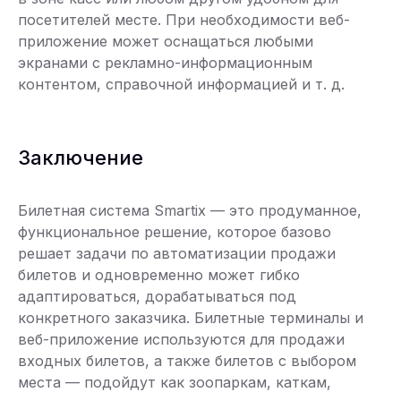
посетителей месте. При необходимости веб-
приложение может оснащаться любыми
экранами с рекламно-информационным
контентом, справочной информацией и т. д.
Заключение
Билетная система Smartix — это продуманное,
функциональное решение, которое базово
решает задачи по автоматизации продажи
билетов и одновременно может гибко
адаптироваться, дорабатываться под
конкретного заказчика. Билетные терминалы и
веб-приложение используются для продажи
входных билетов, а также билетов с выбором
места — подойдут как зоопаркам, каткам,