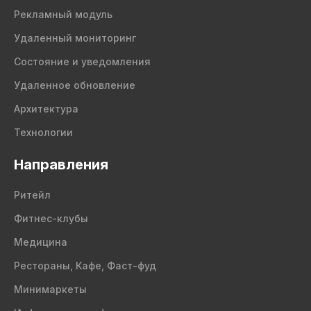
Рекламный модуль
Удаленный мониторинг
Состояние и уведомления
Удаленное обновление
Архитектура
Технологии
Направления
Ритейл
Фитнес-клубы
Медицина
Рестораны, Кафе, Фаст-фуд
Минимаркеты