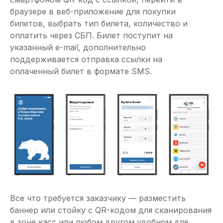
браузере в веб-приложение для покупки
билетов, выбрать тип билета, количество и
оплатить через СБП. Билет поступит на
указанный e-mail, дополнительно
поддерживается отправка ссылки на
оплаченный билет в формате SMS.
Все что требуется заказчику — разместить
баннер или стойку с QR-кодом для сканирования
в зоне касс или любом другом удобном для