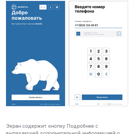
Экран содержит кнопку Подробнее с
выпадающей дополнительной информацией о