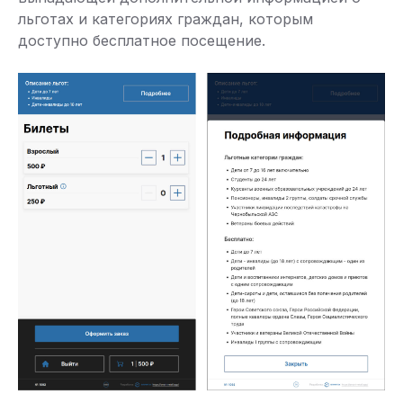
льготах и категориях граждан, которым
доступно бесплатное посещение.