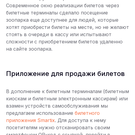
Современное окно реализации билетов через
билетные терминалы сделало посещение
зоопарка еще доступнее для людей, которые
хотят приобрести билеты на месте, но не желают
стоять в очереди в кассу или испытывают
сложности с приобретением билетов удаленно
на сайте зоопарка.
Приложение для продажи билетов
В дополнение к билетным терминалам (билетным
киоскам и билетным электронным кассирам) или
взамен устройств самообслуживания мы
предлагаем использование
билетного
приложения Smartix
. Для доступа к нему
посетителям нужно отсканировать своим
смартфоном QR-код с ссылкой, перейти в