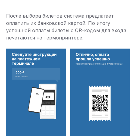
После выбора билетов система предлагает
оплатить их банковской картой. По итогу
успешной оплаты билеты с QR-кодом для входа
печатаются на термопринтере.