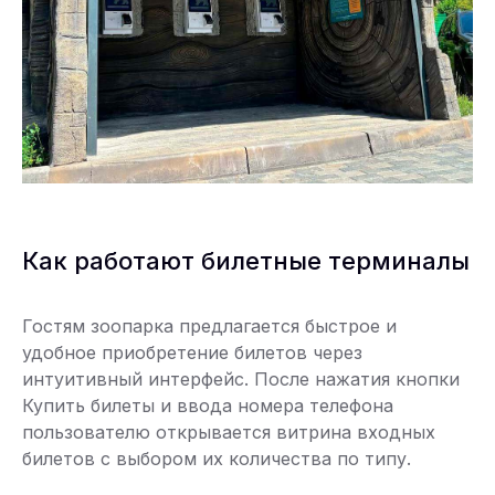
Как работают билетные терминалы
Гостям зоопарка предлагается быстрое и
удобное приобретение билетов через
интуитивный интерфейс. После нажатия кнопки
Купить билеты и ввода номера телефона
пользователю открывается витрина входных
билетов с выбором их количества по типу.