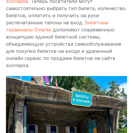
зоопарке
. Теперь посетители могут
самостоятельно выбрать тип билета, количество
билетов, оплатить и получить на руки
распечатанные талоны на вход.
Билетные
терминалы Smartix
дополняют современную
концепцию единой билетной системы,
объединяющую устройства самообслуживания
для покупки билетов на входе и удаленный
онлайн сервис по продаже билетов на сайте
зоопарка.