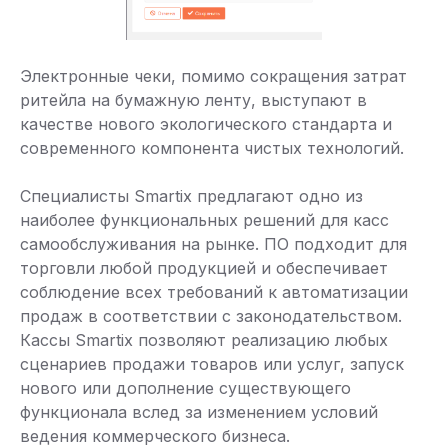
Электронные чеки, помимо сокращения затрат
ритейла на бумажную ленту, выступают в
качестве нового экологического стандарта и
современного компонента чистых технологий.
Специалисты Smartix предлагают одно из
наиболее функциональных решений для касс
самообслуживания на рынке. ПО подходит для
торговли любой продукцией и обеспечивает
соблюдение всех требований к автоматизации
продаж в соответствии с законодательством.
Кассы Smartix позволяют реализацию любых
сценариев продажи товаров или услуг, запуск
нового или дополнение существующего
функционала вслед за изменением условий
ведения коммерческого бизнеса.