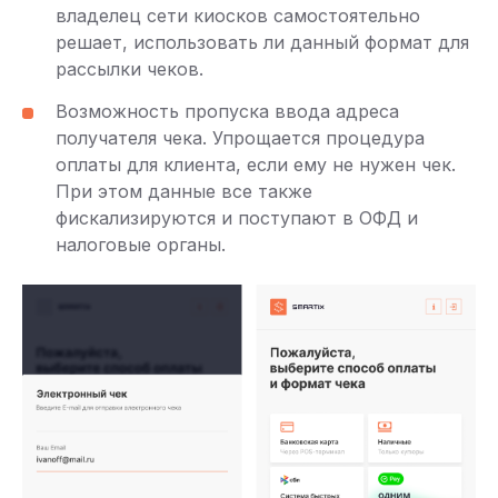
владелец сети киосков самостоятельно
решает, использовать ли данный формат для
рассылки чеков.
Возможность пропуска ввода адреса
получателя чека. Упрощается процедура
оплаты для клиента, если ему не нужен чек.
При этом данные все также
фискализируются и поступают в ОФД и
налоговые органы.