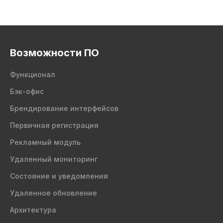
Возможности ПО
Функционал
Бэк-офис
Брендирование интерфейсов
Первичная регистрация
Рекламный модуль
Удаленный мониторинг
Состояние и уведомления
Удаленное обновление
Архитектура