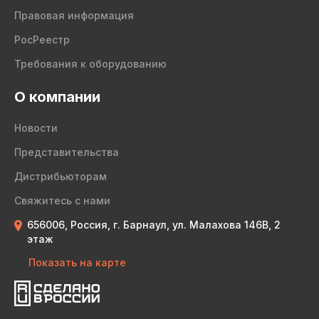
Правовая информация
РосРеестр
Требования к оборудованию
О компании
Новости
Представительства
Дистрибьюторам
Свяжитесь с нами
656006, Россия, г. Барнаул, ул. Малахова 146В, 2
этаж
Показать на карте