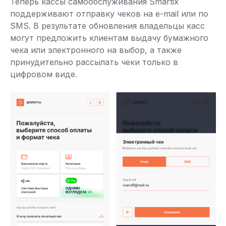
Теперь кассы самообслуживания Smartix
поддерживают отправку чеков на e-mail или по
SMS. В результате обновления владельцы касс
могут предложить клиентам выдачу бумажного
чека или электронного на выбор, а также
принудительно рассылать чеки только в
цифровом виде.