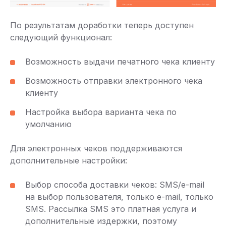
По результатам доработки теперь доступен
следующий функционал:
Возможность выдачи печатного чека клиенту
Возможность отправки электронного чека
клиенту
Настройка выбора варианта чека по
умолчанию
Для электронных чеков поддерживаются
дополнительные настройки:
Выбор способа доставки чеков: SMS/e-mail
на выбор пользователя, только e-mail, только
SMS. Рассылка SMS это платная услуга и
дополнительные издержки, поэтому