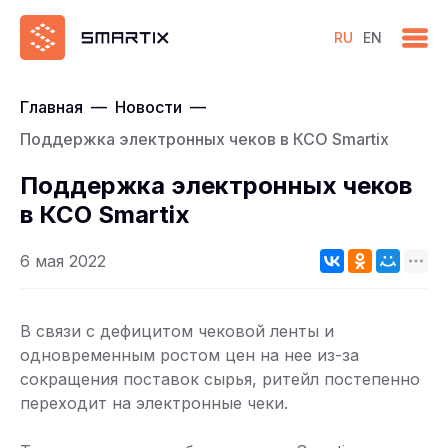
RU
EN
Главная
—
Новости
—
Поддержка электронных чеков в КСО Smartix
Поддержка электронных чеков
в КСО Smartix
6 мая 2022
В связи с дефицитом чековой ленты и
одновременным ростом цен на нее из-за
сокращения поставок сырья, ритейл постепенно
переходит на электронные чеки.