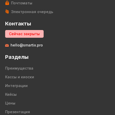
Почтоматы
Электронная очередь
Контакты
Сейчас закрыты
hello@smartix.pro
Разделы
Преимущества
Кассы и киоски
Интеграции
Кейсы
Цены
Презентация