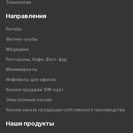
Технологии
Направления
Ритейл
Фитнес-клубы
Медицина
Рестораны, Кафе, Фаст-фуд
Минимаркеты
Инфоматы для офисов
Киоски продажи SIM-карт
Электронный кассир
Киоски заказа продукции собственного производства
Наши продукты