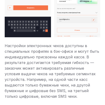
Настройки электронных чеков доступны в
специальных профилях в бэк-офисе и могут быть
индивидуально присвоены каждой кассе. В
результате достигается требуемая гибкость —
заказчик может активировать различные
условия выдачи чеков на требуемых сегментах
устройств. Например, на одной части касс
выдаются только бумажные чеки, на другой
бумажные и цифровые без SMS, на третьей
только цифровые, включая SMS чеки.