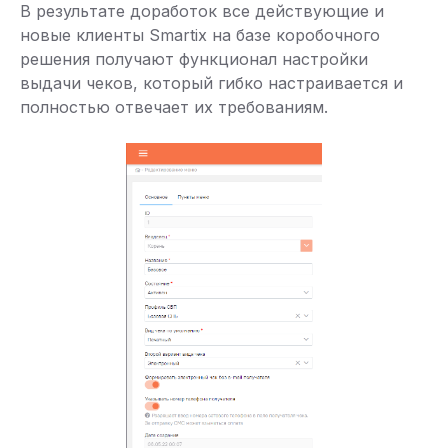
В результате доработок все действующие и
новые клиенты Smartix на базе коробочного
решения получают функционал настройки
выдачи чеков, который гибко настраивается и
полностью отвечает их требованиям.