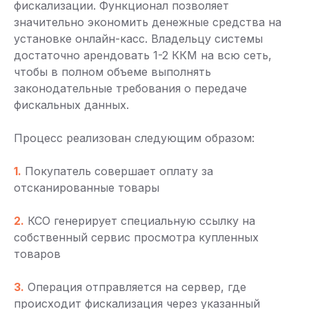
фискализации. Функционал позволяет
значительно экономить денежные средства на
установке онлайн-касс. Владельцу системы
достаточно арендовать 1-2 ККМ на всю сеть,
чтобы в полном объеме выполнять
законодательные требования о передаче
фискальных данных.
Процесс реализован следующим образом:
1.
Покупатель совершает оплату за
отсканированные товары
2.
КСО генерирует специальную ссылку на
собственный сервис просмотра купленных
товаров
3.
Операция отправляется на сервер, где
происходит фискализация через указанный