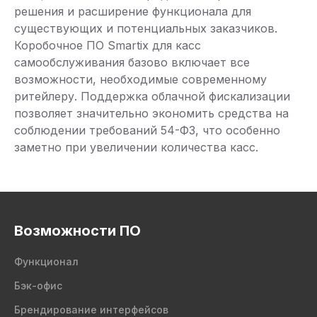
решения и расширение функционала для
существующих и потенциальных заказчиков.
Коробочное ПО Smartix для касс
самообслуживания базово включает все
возможности, необходимые современному
ритейлеру. Поддержка облачной фискализации
позволяет значительно экономить средства на
соблюдении требований 54-ФЗ, что особенно
заметно при увеличении количества касс.
Возможности ПО
Функционал
Бэк-офис
Брендирование интерфейсов