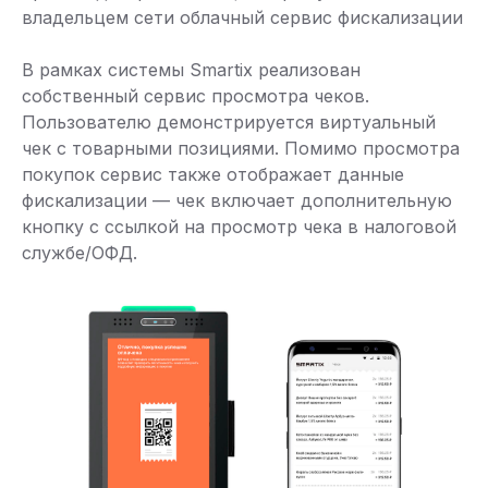
владельцем сети облачный сервис фискализации
В рамках системы Smartix реализован
собственный сервис просмотра чеков.
Пользователю демонстрируется виртуальный
чек с товарными позициями. Помимо просмотра
покупок сервис также отображает данные
фискализации — чек включает дополнительную
кнопку с ссылкой на просмотр чека в налоговой
службе/ОФД.