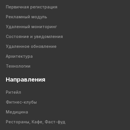
Первичная регистрация
Рекламный модуль
Удаленный мониторинг
Состояние и уведомления
Удаленное обновление
Архитектура
Технологии
Направления
Ритейл
Фитнес-клубы
Медицина
Рестораны, Кафе, Фаст-фуд