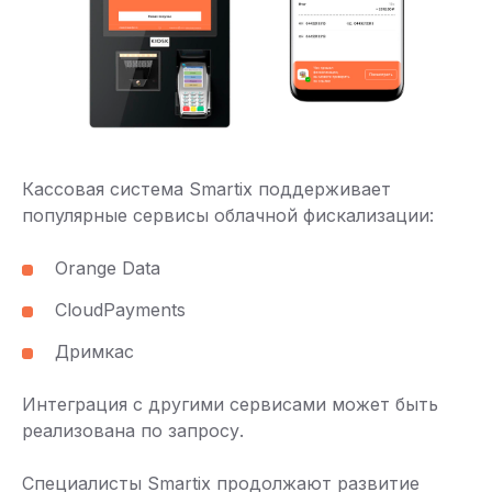
Кассовая система Smartix поддерживает
популярные сервисы облачной фискализации:
Orange Data
CloudPayments
Дримкас
Интеграция с другими сервисами может быть
реализована по запросу.
Специалисты Smartix продолжают развитие