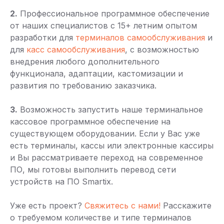
2.
Профессиональное программное обеспечение
от наших специалистов с 15+ летним опытом
разработки для
терминалов самообслуживания
и
для
касс самообслуживания
, с возможностью
внедрения любого дополнительного
функционала, адаптации, кастомизации и
развития по требованию заказчика.
3.
Возможность запустить наше терминальное
кассовое программное обеспечение на
существующем оборудовании. Если у Вас уже
есть терминалы, кассы или электронные кассиры
и Вы рассматриваете переход на современное
ПО, мы готовы выполнить перевод сети
устройств на ПО Smartix.
Уже есть проект?
Свяжитесь с нами!
Расскажите
о требуемом количестве и типе терминалов