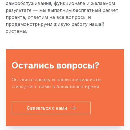
самообслуживания, функционале и желаемом
результате — мы выполним бесплатный расчет
проекта, ответим на все вопросы и
продемонстрируем живую работу нашей
системы.
Остались вопросы?
Оставьте заявку и наши специалисты
свяжутся с вами в ближайшее время
Связаться с нами