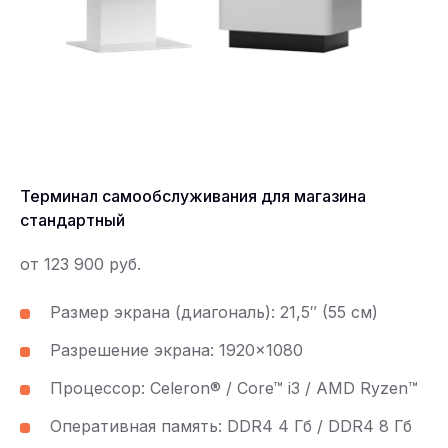
Терминал самообслуживания для магазина
стандартный
от 123 900 руб.
Размер экрана (диагональ): 21,5″ (55 см)
Разрешение экрана: 1920×1080
Процессор: Celeron® / Core™ i3 / AMD Ryzen™
Оперативная память: DDR4 4 Гб / DDR4 8 Гб