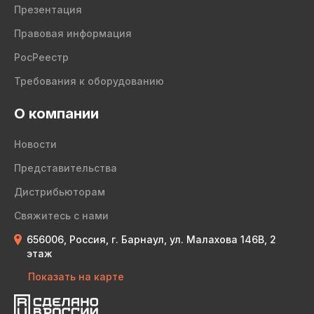
Презентация
Правовая информация
РосРеестр
Требования к оборудованию
О компании
Новости
Представительства
Дистрибьюторам
Свяжитесь с нами
656006, Россия, г. Барнаул, ул. Малахова 146В, 2
этаж
Показать на карте