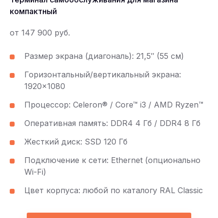
компактный
от 147 900 руб.
Размер экрана (диагональ): 21,5″ (55 см)
Горизонтальный/вертикальный экрана:
1920×1080
Процессор: Celeron® / Core™ i3 / AMD Ryzen™
Оперативная память: DDR4 4 Гб / DDR4 8 Гб
Жесткий диск: SSD 120 Гб
Подключение к сети: Ethernet (опционально
Wi-Fi)
Цвет корпуса: любой по каталогу RAL Classic