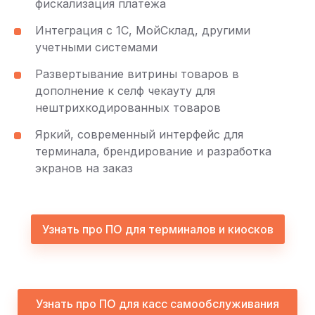
фискализация платежа
Интеграция с 1С, МойСклад, другими
учетными системами
Развертывание витрины товаров в
дополнение к селф чекауту для
нештрихкодированных товаров
Яркий, современный интерфейс для
терминала, брендирование и разработка
экранов на заказ
Узнать про ПО для терминалов и киосков
Узнать про ПО для касс самообслуживания