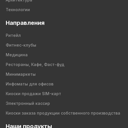
Технологии
Направления
Ритейл
Фитнес-клубы
Медицина
Рестораны, Кафе, Фаст-фуд
Минимаркеты
Инфоматы для офисов
Киоски продажи SIM-карт
Электронный кассир
Киоски заказа продукции собственного производства
Наши продукты