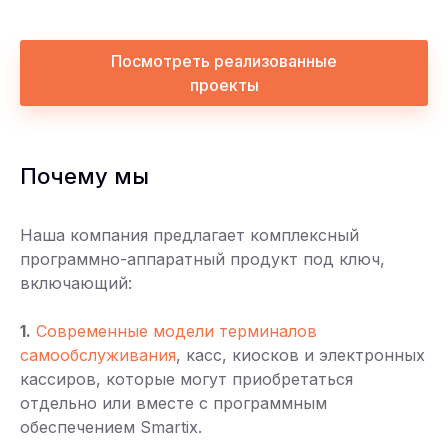
Посмотреть реализованные
проекты
Почему мы
Наша компания предлагает комплексный
программно-аппаратный продукт под ключ,
включающий:
1.
Современные модели терминалов
самообслуживания
, касс, киосков и электронных
кассиров, которые могут приобретаться
отдельно или вместе с программным
обеспечением Smartix.