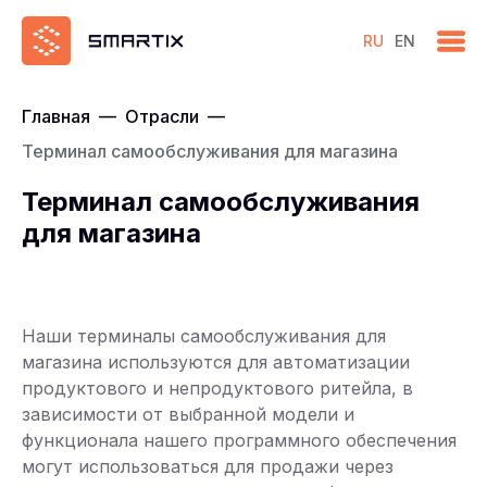
RU
EN
Главная
—
Отрасли
—
Терминал самообслуживания для магазина
Терминал самообслуживания
для магазина
Наши терминалы самообслуживания для
магазина используются для автоматизации
продуктового и непродуктового ритейла, в
зависимости от выбранной модели и
функционала нашего программного обеспечения
могут использоваться для продажи через