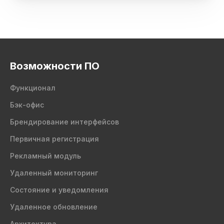
Возможности ПО
Функционал
Бэк-офис
Брендирование интерфейсов
Первичная регистрация
Рекламный модуль
Удаленный мониторинг
Состояние и уведомления
Удаленное обновление
Архитектура