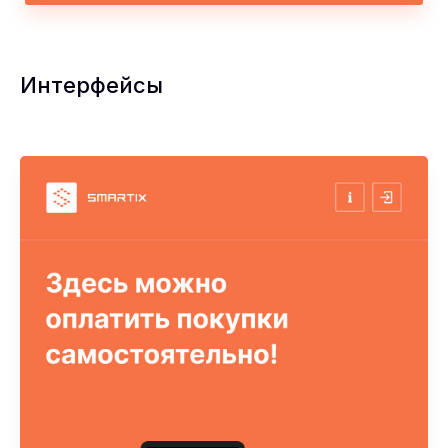
Интерфейсы