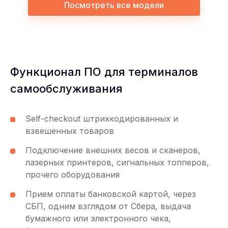
Посмотреть все модели
Функционал ПО для терминалов
самообслуживания
Self-checkout штрихкодированных и
взвешенных товаров
Подключение внешних весов и сканеров,
лазерных принтеров, сигнальных топперов,
прочего оборудования
Прием оплаты банковской картой, через
СБП, одним взглядом от Сбера, выдача
бумажного или электронного чека,