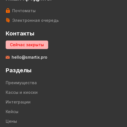
Почтоматы
Электронная очередь
Контакты
Сейчас закрыты
hello@smartix.pro
Разделы
Преимущества
Кассы и киоски
Интеграции
Кейсы
Цены