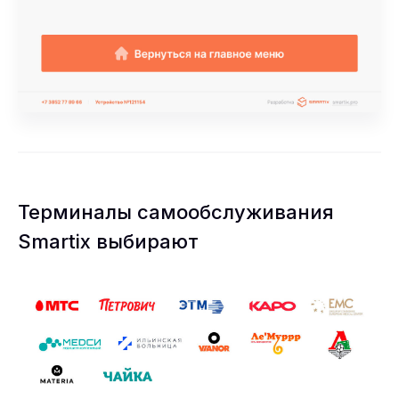
Терминалы самообслуживания
Smartix выбирают