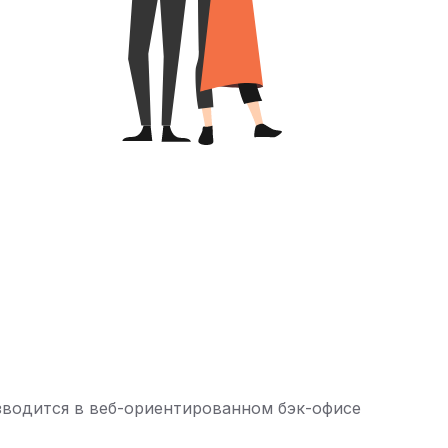
зводится в веб-ориентированном бэк-офисе