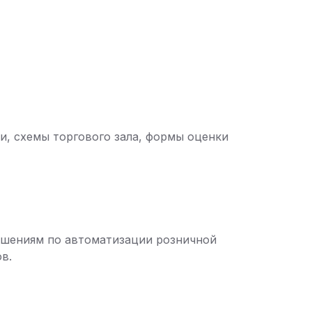
и, схемы торгового зала, формы оценки
решениям по автоматизации розничной
в.