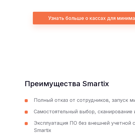
Узнать больше о кассах для миним
Преимущества Smartix
Полный отказ от сотрудников, запуск м
Самостоятельный выбор, сканирование 
Эксплуатация ПО без внешней учетной 
Smartix