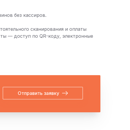
инов без кассиров.
тоятельного сканирования и оплаты
нты — доступ по QR-коду, электронные
Отправить заявку