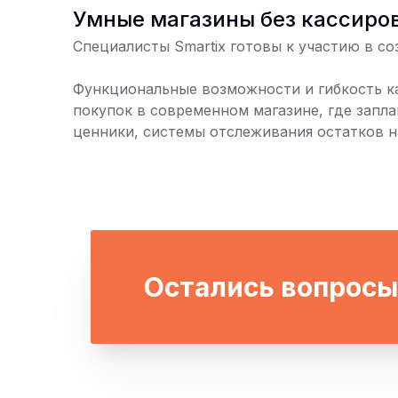
Умные магазины без кассиро
Специалисты Smartix готовы к участию в с
Функциональные возможности и гибкость ка
покупок в современном магазине, где зап
ценники, системы отслеживания остатков на
Остались вопросы