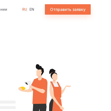
Отправить заявку
ании
RU
EN