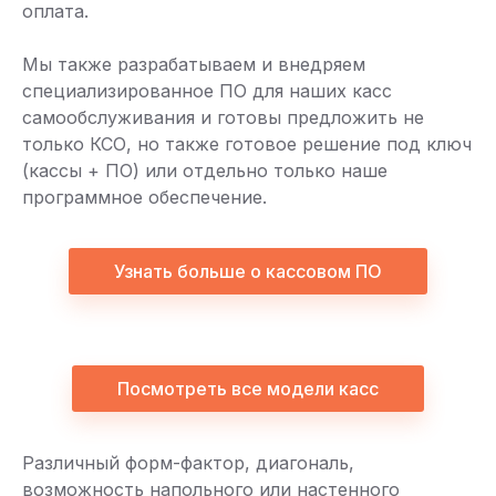
оплата.
Мы также разрабатываем и внедряем
специализированное ПО для наших касс
самообслуживания и готовы предложить не
только КСО, но также готовое решение под ключ
(кассы + ПО) или отдельно только наше
программное обеспечение.
Узнать больше о кассовом ПО
Посмотреть все модели касс
Различный форм-фактор, диагональ,
возможность напольного или настенного