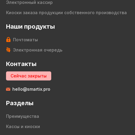
Электронный кассир
Киоски заказа продукции собственного производства
Наши продукты
Почтоматы
Электронная очередь
Контакты
Сейчас закрыты
hello@smartix.pro
Разделы
Преимущества
Кассы и киоски