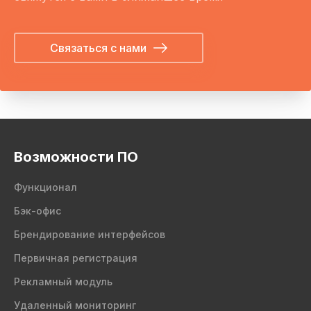
Связаться с нами
Возможности ПО
Функционал
Бэк-офис
Брендирование интерфейсов
Первичная регистрация
Рекламный модуль
Удаленный мониторинг