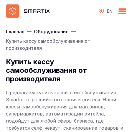
RU
EN
Главная
—
Оборудование
—
Купить кассу самообслуживания от
производителя
Купить кассу
самообслуживания от
производителя
Предлагаем купить кассы самообслуживания
Smartix от российского производителя. Наши
кассы самообслуживания для магазинов,
супермаркетов, автоматизации ритейла,
подойдут для любой сферы бизнеса, где
требуется селф-чекаут, сканирование товаров и