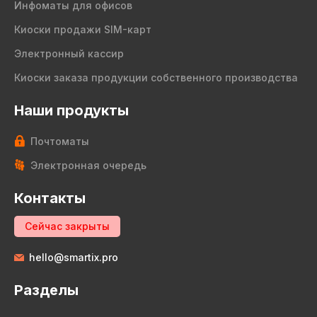
Инфоматы для офисов
Киоски продажи SIM-карт
Электронный кассир
Киоски заказа продукции собственного производства
Наши продукты
Почтоматы
Электронная очередь
Контакты
Сейчас закрыты
hello@smartix.pro
Разделы