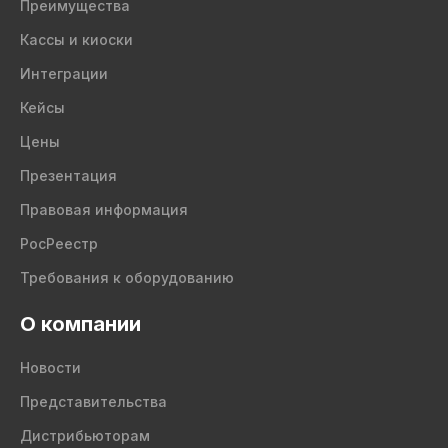
Преимущества
Кассы и киоски
Интеграции
Кейсы
Цены
Презентация
Правовая информация
РосРеестр
Требования к оборудованию
О компании
Новости
Представительства
Дистрибьюторам