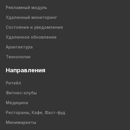
Рекламный модуль
Удаленный мониторинг
Состояние и уведомления
Удаленное обновление
Архитектура
Технологии
Направления
Ритейл
Фитнес-клубы
Медицина
Рестораны, Кафе, Фаст-фуд
Минимаркеты